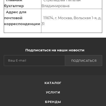
бухгалтер
Владимировна
Адрес для
почтовой
111674, г. Москва, Вольская 1-я, д.
корреспонденции
31
Подписаться на наши новости
ПОДПИСАТЬСЯ
КАТАЛОГ
УСЛУГИ
БРЕНДЫ