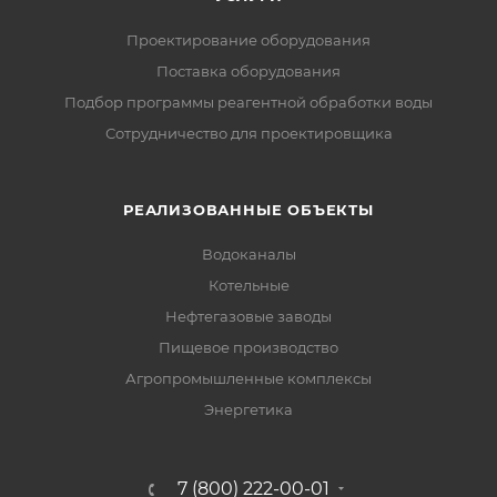
Проектирование оборудования
Поставка оборудования
Подбор программы реагентной обработки воды
Сотрудничество для проектировщика
РЕАЛИЗОВАННЫЕ ОБЪЕКТЫ
Водоканалы
Котельные
Нефтегазовые заводы
Пищевое производство
Агропромышленные комплексы
Энергетика
7 (800) 222-00-01