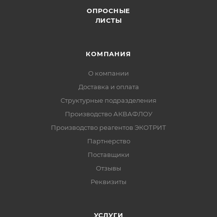
ОПРОСНЫЕ
ЛИСТЫ
КОМПАНИЯ
О компании
Доставка и оплата
Структурные подразделения
Производство АКВАФЛОУ
Производство реагентов ЭКОТРИТ
Партнерство
Поставщики
Отзывы
Реквизиты
УСЛУГИ