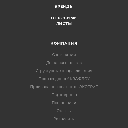
БРЕНДЫ
ОПРОСНЫЕ
ЛИСТЫ
КОМПАНИЯ
О компании
Доставка и оплата
Структурные подразделения
Производство АКВАФЛОУ
Производство реагентов ЭКОТРИТ
Партнерство
Поставщики
Отзывы
Реквизиты