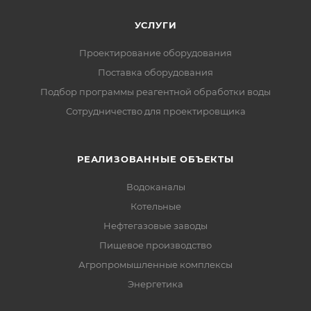
УСЛУГИ
Проектирование оборудования
Поставка оборудования
Подбор программы реагентной обработки воды
Сотрудничество для проектировщика
РЕАЛИЗОВАННЫЕ ОБЪЕКТЫ
Водоканалы
Котельные
Нефтегазовые заводы
Пищевое производство
Агропромышленные комплексы
Энергетика