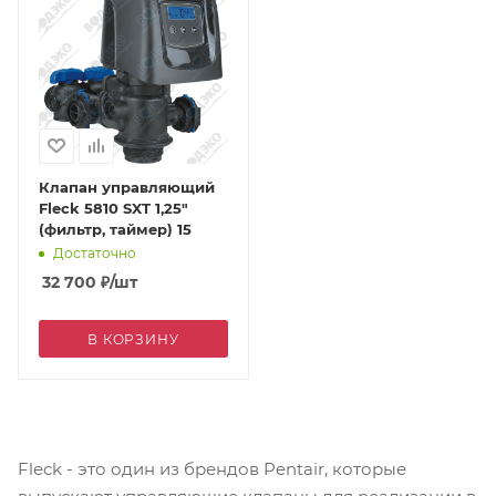
Клапан управляющий
Fleck 5810 SXT 1,25"
(фильтр, таймер) 15
Достаточно
32 700
₽
/шт
В КОРЗИНУ
Fleck - это один из брендов Pentair, которые