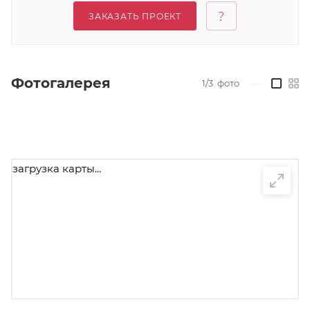
ЗАКАЗАТЬ ПРОЕКТ
Фотогалерея
1/3
фото
—
загрузка карты...