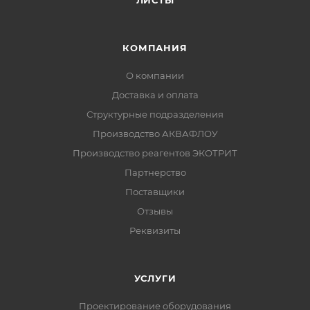
ЛИСТЫ
КОМПАНИЯ
О компании
Доставка и оплата
Структурные подразделения
Производство АКВАФЛОУ
Производство реагентов ЭКОТРИТ
Партнерство
Поставщики
Отзывы
Реквизиты
УСЛУГИ
Проектирование оборудования