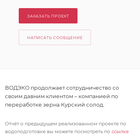
ЗАКАЗАТЬ ПРОЕКТ
НАПИСАТЬ СООБЩЕНИЕ
ВОДЭКО продолжает сотрудничество со
своим давним клиентом – компанией по
переработке зерна Курский солод.
Отчёт о предыдущем реализованном проекте по
водоподготовке вы можете посмотреть по
ссылке