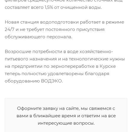
составляет всего 1,5% от очищенной воды.
Новая станция водоподготовки работает в режиме
24/7 и не требует постоянного присутствия
обслуживающего персонала.
Возросшие потребности в воде хозяйственно-
питьевого назначения и на технологические нужны
на предприятии по зернопереработке в Курске
теперь полностью удовлетворены благодаря
оборудованию ВОДЭКО.
Оформите заявку на сайте, мы свяжемся с
вами в ближайшее время и ответим на все
интересующие вопросы.