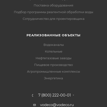
Поставка оборудования
Подбор программы реагентной обработки воды
Сотрудничество для проектировщика
РЕАЛИЗОВАННЫЕ ОБЪЕКТЫ
Водоканалы
Котельные
Нефтегазовые заводы
Пищевое производство
Агропромышленные комплексы
Энергетика
7 (800) 222-00-01
vodeco@vodeco.ru