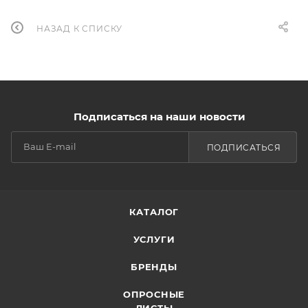
НАЗАД К СПИСКУ
Подписаться на наши новости
ПОДПИСАТЬСЯ
КАТАЛОГ
УСЛУГИ
БРЕНДЫ
ОПРОСНЫЕ