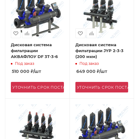
Дисковая система
Дисковая система
фильтрации
фильтрации JYP 2-3-3
АКВАФЛОУ DF 3T-3-6
(200 мкм)
Под заказ
Под заказ
510 000
₽
/шт
649 000
₽
/шт
УТОЧНИТЬ СРОК ПОСТАВКИ
УТОЧНИТЬ СРОК ПОСТАВК