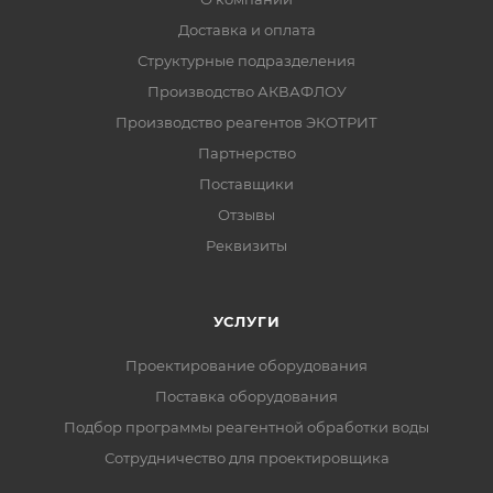
Доставка и оплата
Структурные подразделения
Производство АКВАФЛОУ
Производство реагентов ЭКОТРИТ
Партнерство
Поставщики
Отзывы
Реквизиты
УСЛУГИ
Проектирование оборудования
Поставка оборудования
Подбор программы реагентной обработки воды
Сотрудничество для проектировщика