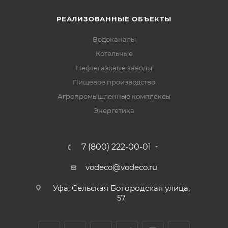
РЕАЛИЗОВАННЫЕ ОБЪЕКТЫ
Водоканалы
Котельные
Нефтегазовые заводы
Пищевое производство
Агропромышленные комплексы
Энергетика
7 (800) 222-00-01
vodeco@vodeco.ru
Уфа, Сельская Богородская улица,
57