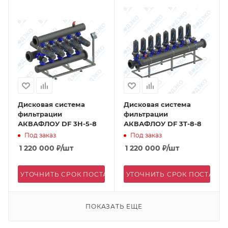
Дисковая система
Дисковая система
фильтрации
фильтрации
АКВАФЛОУ DF 3H-5-8
АКВАФЛОУ DF 3T-8-8
Под заказ
Под заказ
1 220 000
₽
/шт
1 220 000
₽
/шт
УТОЧНИТЬ СРОК ПОСТАВКИ
УТОЧНИТЬ СРОК ПОСТАВК
ПОКАЗАТЬ ЕЩЕ