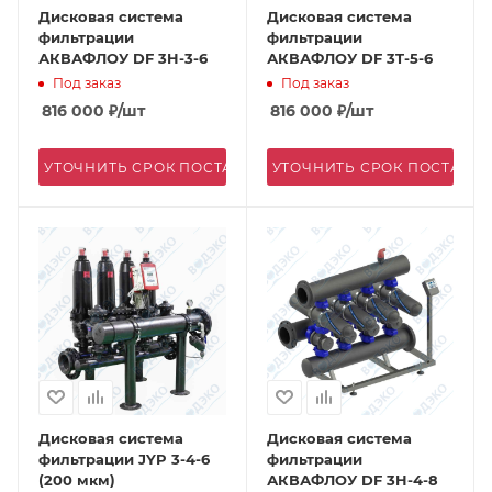
Дисковая система
Дисковая система
фильтрации
фильтрации
АКВАФЛОУ DF 3H-3-6
АКВАФЛОУ DF 3T-5-6
Под заказ
Под заказ
816 000
₽
/шт
816 000
₽
/шт
УТОЧНИТЬ СРОК ПОСТАВКИ
УТОЧНИТЬ СРОК ПОСТАВК
Дисковая система
Дисковая система
фильтрации JYP 3-4-6
фильтрации
(200 мкм)
АКВАФЛОУ DF 3H-4-8