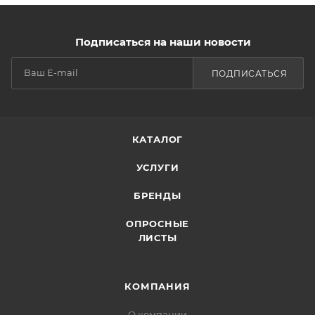
Подписаться на наши новости
ПОДПИСАТЬСЯ
КАТАЛОГ
УСЛУГИ
БРЕНДЫ
ОПРОСНЫЕ
ЛИСТЫ
КОМПАНИЯ
О компании