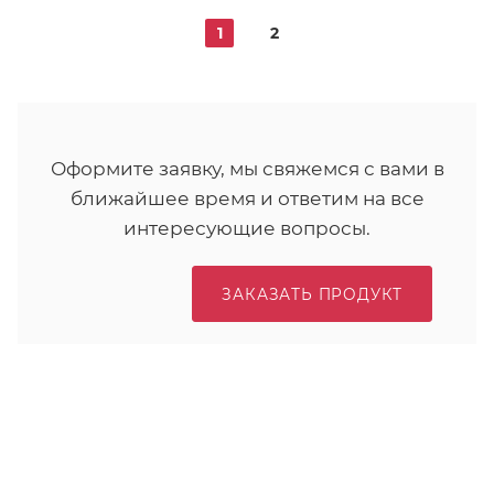
1
2
Оформите заявку, мы свяжемся с вами в
ближайшее время и ответим на все
интересующие вопросы.
ЗАКАЗАТЬ ПРОДУКТ