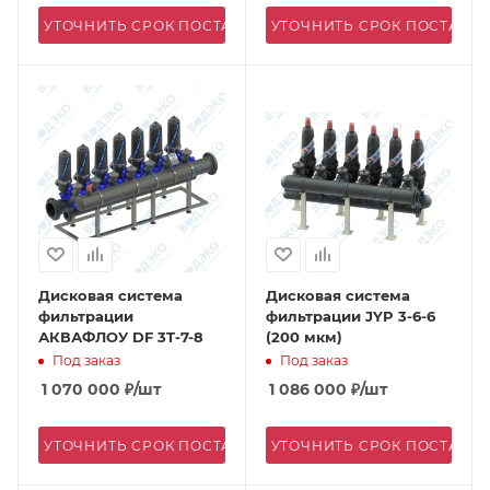
УТОЧНИТЬ СРОК ПОСТАВКИ
УТОЧНИТЬ СРОК ПОСТАВК
Дисковая система
Дисковая система
фильтрации
фильтрации JYP 3-6-6
АКВАФЛОУ DF 3T-7-8
(200 мкм)
Под заказ
Под заказ
1 070 000
₽
/шт
1 086 000
₽
/шт
УТОЧНИТЬ СРОК ПОСТАВКИ
УТОЧНИТЬ СРОК ПОСТАВК