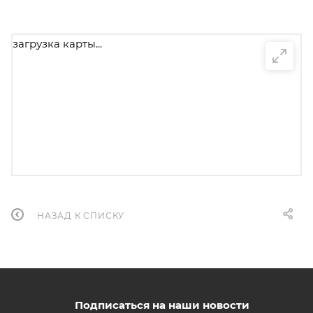
загрузка карты...
НАЗАД К СПИСКУ
Подписаться на наши новости