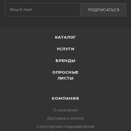
ПОДПИСАТЬСЯ
КАТАЛОГ
УСЛУГИ
БРЕНДЫ
ОПРОСНЫЕ
ЛИСТЫ
КОМПАНИЯ
О компании
Доставка и оплата
Структурные подразделения