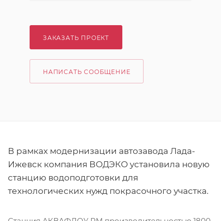
ЗАКАЗАТЬ ПРОЕКТ
НАПИСАТЬ СООБЩЕНИЕ
В рамках модернизации автозавода Лада-
Ижевск компания ВОДЭКО установила новую
станцию водоподготовки для
технологических нужд покрасочного участка.
Станция АКВАФЛОУ РМ производительностью 1800