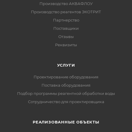
Производство АКВАФЛОУ
Производство реагентов ЭКОТРИТ
Партнерство
Поставщики
Отзывы
Реквизиты
УСЛУГИ
Проектирование оборудования
Поставка оборудования
Подбор программы реагентной обработки воды
Сотрудничество для проектировщика
РЕАЛИЗОВАННЫЕ ОБЪЕКТЫ