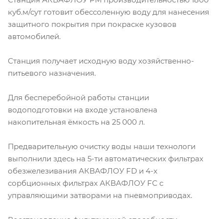
куб.м/сут готовит обессоленную воду для нанесения
защитного покрытия при покраске кузовов
автомобилей.
Станция получает исходную воду хозяйственно-
питьевого назначения.
Для бесперебойной работы станции
водоподготовки на входе установлена
накопительная ёмкость на 25 000 л.
Предварительную очистку воды наши технологи
выполнили здесь на 5-ти автоматических фильтрах
обезжелезивания АКВАФЛОУ FD и 4-х
сорбционных фильтрах АКВАФЛОУ FС с
управляющими затворами на пневмоприводах.