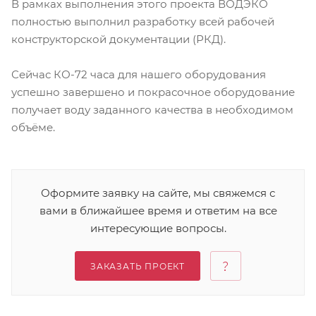
В рамках выполнения этого проекта ВОДЭКО
полностью выполнил разработку всей рабочей
конструкторской документации (РКД).
Сейчас КО-72 часа для нашего оборудования
успешно завершено и покрасочное оборудование
получает воду заданного качества в необходимом
объёме.
Оформите заявку на сайте, мы свяжемся с
вами в ближайшее время и ответим на все
интересующие вопросы.
ЗАКАЗАТЬ ПРОЕКТ