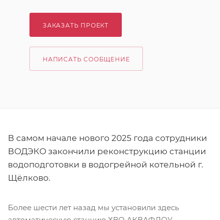
ЗАКАЗАТЬ ПРОЕКТ
НАПИСАТЬ СООБЩЕНИЕ
В самом начале нового 2025 года сотрудники
ВОДЭКО закончили реконструкцию станции
водоподготовки в водогрейной котельной г.
Щёлково.
Более шести лет назад мы установили здесь
автоматическую станцию ХВО АКВАФЛОУ