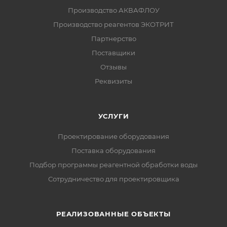
Производство АКВАФЛОУ
Производство реагентов ЭКОТРИТ
Партнерство
Поставщики
Отзывы
Реквизиты
УСЛУГИ
Проектирование оборудования
Поставка оборудования
Подбор программы реагентной обработки воды
Сотрудничество для проектировщика
РЕАЛИЗОВАННЫЕ ОБЪЕКТЫ