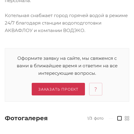
персонала.
Котельная снабжает город горячей водой в режиме
24/7 благодаря станции водоподготовки
АКВАФЛОУ и компании ВОДЭКО.
Оформите заявку на сайте, мы свяжемся с
вами в ближайшее время и ответим на все
интересующие вопросы.
ЗАКАЗАТЬ ПРОЕКТ
Фотогалерея
1/3
фото
—