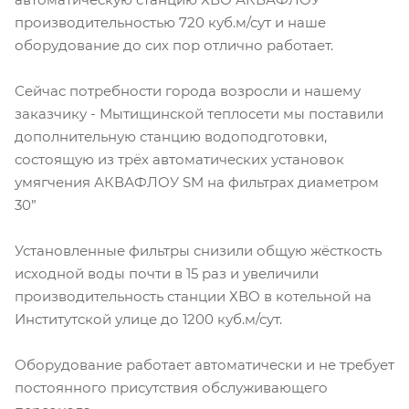
производительностью 720 куб.м/сут и наше
оборудование до сих пор отлично работает.
Сейчас потребности города возросли и нашему
заказчику - Мытищинской теплосети мы поставили
дополнительную станцию водоподготовки,
состоящую из трёх автоматических установок
умягчения АКВАФЛОУ SM на фильтрах диаметром
30”
Установленные фильтры снизили общую жёсткость
исходной воды почти в 15 раз и увеличили
производительность станции ХВО в котельной на
Институтской улице до 1200 куб.м/сут.
Оборудование работает автоматически и не требует
постоянного присутствия обслуживающего