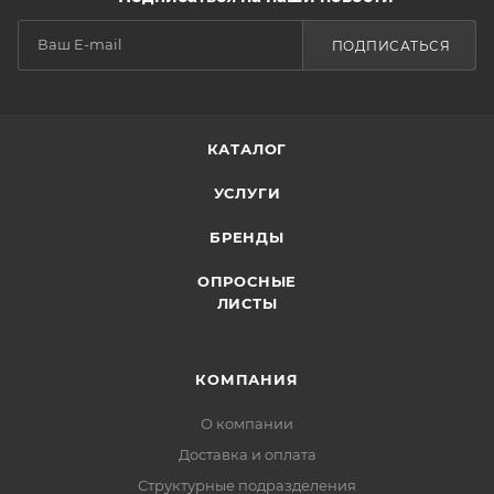
ПОДПИСАТЬСЯ
КАТАЛОГ
УСЛУГИ
БРЕНДЫ
ОПРОСНЫЕ
ЛИСТЫ
КОМПАНИЯ
О компании
Доставка и оплата
Структурные подразделения