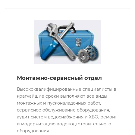
Монтажно-сервисный отдел
Высококвалифицированные специалисты в
кратчайшие сроки выполняют все виды
монтажных и пусконаладочных работ,
сервисное обслуживание оборудования,
аудит систем водоснабжения и ХВО, ремонт
и модернизацию водоподготовительного
оборудования.