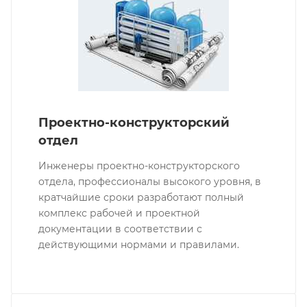
Проектно-конструкторский
отдел
Инженеры проектно-конструкторского
отдела, профессионалы высокого уровня, в
кратчайшие сроки разработают полный
комплекс рабочей и проектной
документации в соответствии с
действующими нормами и правилами.