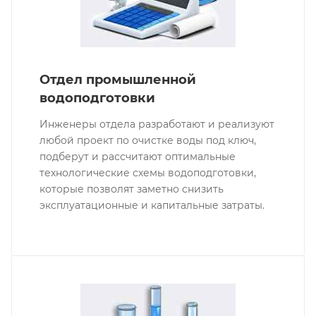
Отдел промышленной
водоподготовки
Инженеры отдела разработают и реализуют
любой проект по очистке воды под ключ,
подберут и рассчитают оптимальные
технологические схемы водоподготовки,
которые позволят заметно снизить
эксплуатационные и капитальные затраты.