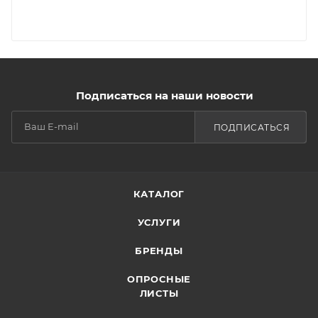
Подписаться на наши новости
ПОДПИСАТЬСЯ
КАТАЛОГ
УСЛУГИ
БРЕНДЫ
ОПРОСНЫЕ
ЛИСТЫ