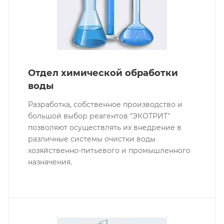
Отдел химической обработки
воды
Разработка, собственное производство и
большой выбор реагентов "ЭКОТРИТ"
позволяют осуществлять их внедрение в
различные системы очистки воды
хозяйственно-питьевого и промышленного
назначения.