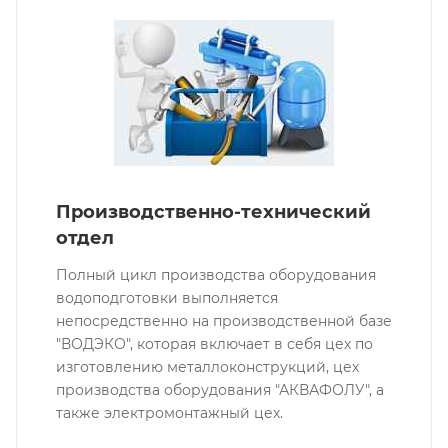
Производственно-технический
отдел
Полный цикл производства оборудования
водоподготовки выполняется
непосредственно на производственной базе
"ВОДЭКО", которая включает в себя цех по
изготовлению металлоконструкций, цех
производства оборудования "АКВАФОЛУ", а
также электромонтажный цех.