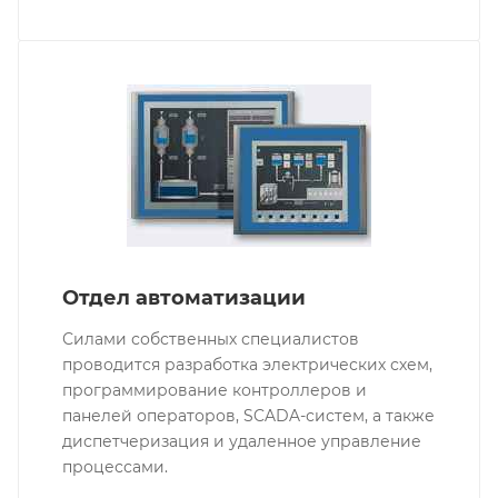
Отдел автоматизации
Силами собственных специалистов
проводится разработка электрических схем,
программирование контроллеров и
панелей операторов, SCADA-систем, а также
диспетчеризация и удаленное управление
процессами.