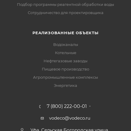
Подбор программы реагентной обработки воды
Сотрудничество для проектировщика
РЕАЛИЗОВАННЫЕ ОБЪЕКТЫ
Водоканалы
Котельные
Нефтегазовые заводы
Пищевое производство
Агропромышленные комплексы
Энергетика
7 (800) 222-00-01
vodeco@vodeco.ru
Уфа, Сельская Богородская улица,