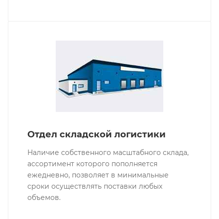
Отдел складской логистики
Наличие собственного масштабного склада,
ассортимент которого пополняется
ежедневно, позволяет в минимальные
сроки осуществлять поставки любых
объемов.