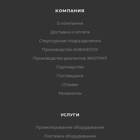
КОМПАНИЯ
О компании
Доставка и оплата
Структурные подразделения
Производство АКВАФЛОУ
Производство реагентов ЭКОТРИТ
Партнерство
Поставщики
Отзывы
Реквизиты
УСЛУГИ
Проектирование оборудования
Поставка оборудования