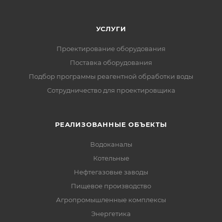
УСЛУГИ
Проектирование оборудования
Поставка оборудования
Подбор программы реагентной обработки воды
Сотрудничество для проектировщика
РЕАЛИЗОВАННЫЕ ОБЪЕКТЫ
Водоканалы
Котельные
Нефтегазовые заводы
Пищевое производство
Агропромышленные комплексы
Энергетика