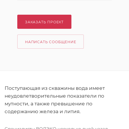
ЗАКАЗАТЬ ПРОЕКТ
НАПИСАТЬ СООБЩЕНИЕ
Поступающая из скважины вода имеет
неудовлетворительные показатели по
мутности, а также превышение по
содержанию железа и лития.
Специалисты ВОДЭКО несколько дней назад