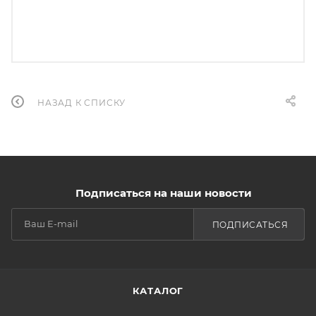
НАЗАД К СПИСКУ
Подписаться на наши новости
ПОДПИСАТЬСЯ
КАТАЛОГ