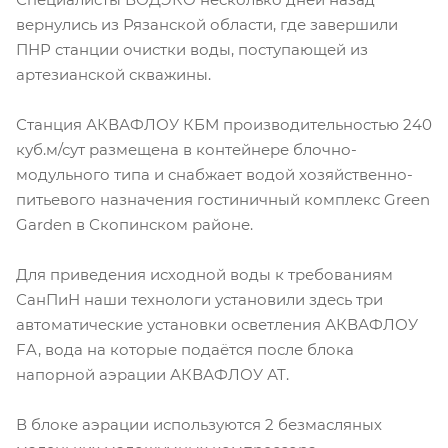
вернулись из Рязанской области, где завершили
ПНР станции очистки воды, поступающей из
артезианской скважины.
Станция АКВАФЛОУ КБМ производительностью 240
куб.м/сут размещена в контейнере блочно-
модульного типа и снабжает водой хозяйственно-
питьевого назначения гостиничный комплекс Green
Garden в Скопинском районе.
Для приведения исходной воды к требованиям
СанПиН наши технологи установили здесь три
автоматические установки осветления АКВАФЛОУ
FA, вода на которые подаётся после блока
напорной аэрации АКВАФЛОУ АТ.
В блоке аэрации используются 2 безмасляных