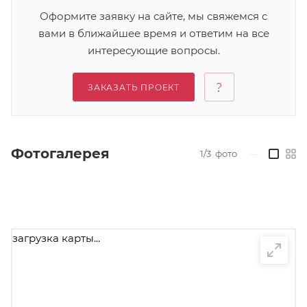
Оформите заявку на сайте, мы свяжемся с
вами в ближайшее время и ответим на все
интересующие вопросы.
ЗАКАЗАТЬ ПРОЕКТ
Фотогалерея
1/3
фото
—
загрузка карты...