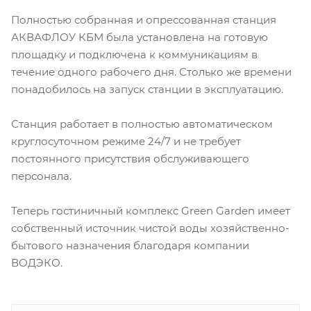
Полностью собранная и опрессованная станция
АКВАФЛОУ КБМ была установлена на готовую
площадку и подключена к коммуникациям в
течение одного рабочего дня. Столько же времени
понадобилось на запуск станции в эксплуатацию.
Станция работает в полностью автоматическом
круглосуточном режиме 24/7 и не требует
постоянного присутствия обслуживающего
персонала.
Теперь гостиничный комплекс Green Garden имеет
собственный источник чистой воды хозяйственно-
бытового назначения благодаря компании
ВОДЭКО.