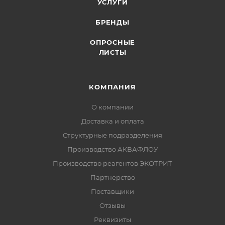
УСЛУГИ
БРЕНДЫ
ОПРОСНЫЕ
ЛИСТЫ
КОМПАНИЯ
О компании
Доставка и оплата
Структурные подразделения
Производство АКВАФЛОУ
Производство реагентов ЭКОТРИТ
Партнерство
Поставщики
Отзывы
Реквизиты