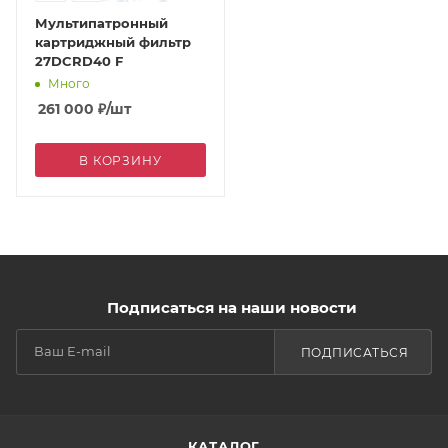
Мультипатронный
картриджный фильтр
27DCRD40 F
Много
261 000
₽
/шт
В КОРЗИНУ
Подписаться на наши новости
ПОДПИСАТЬСЯ
КАТАЛОГ