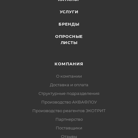
УСЛУГИ
БРЕНДЫ
ОПРОСНЫЕ
ЛИСТЫ
КОМПАНИЯ
О компании
Доставка и оплата
Структурные подразделения
Производство АКВАФЛОУ
Производство реагентов ЭКОТРИТ
Партнерство
Поставщики
Отзывы