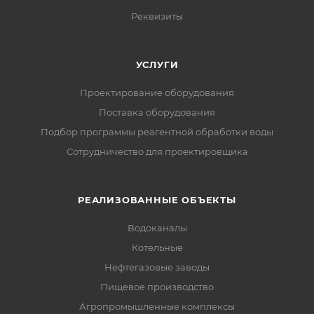
Реквизиты
УСЛУГИ
Проектирование оборудования
Поставка оборудования
Подбор программы реагентной обработки воды
Сотрудничество для проектировщика
РЕАЛИЗОВАННЫЕ ОБЪЕКТЫ
Водоканалы
Котельные
Нефтегазовые заводы
Пищевое производство
Агропромышленные комплексы