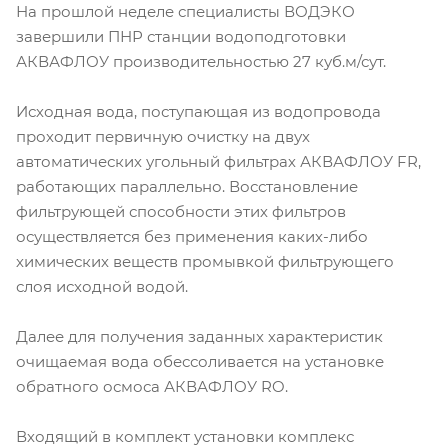
На прошлой неделе специалисты ВОДЭКО
завершили ПНР станции водоподготовки
АКВАФЛОУ производительностью 27 куб.м/сут.
Исходная вода, поступающая из водопровода
проходит первичную очистку на двух
автоматических угольный фильтрах АКВАФЛОУ FR,
работающих параллельно. Восстановление
фильтрующей способности этих фильтров
осуществляется без применения каких-либо
химических веществ промывкой фильтрующего
слоя исходной водой.
Далее для получения заданных характеристик
очищаемая вода обессоливается на установке
обратного осмоса АКВАФЛОУ RO.
Входящий в комплект установки комплекс