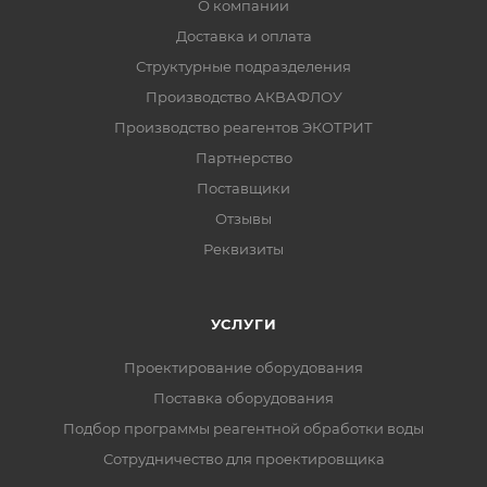
О компании
Доставка и оплата
Структурные подразделения
Производство АКВАФЛОУ
Производство реагентов ЭКОТРИТ
Партнерство
Поставщики
Отзывы
Реквизиты
УСЛУГИ
Проектирование оборудования
Поставка оборудования
Подбор программы реагентной обработки воды
Сотрудничество для проектировщика