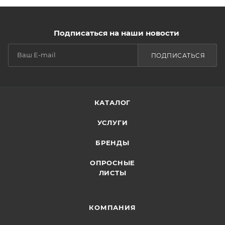
Подписаться на наши новости
ПОДПИСАТЬСЯ
КАТАЛОГ
УСЛУГИ
БРЕНДЫ
ОПРОСНЫЕ
ЛИСТЫ
КОМПАНИЯ