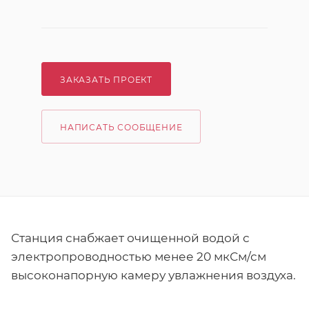
ЗАКАЗАТЬ ПРОЕКТ
НАПИСАТЬ СООБЩЕНИЕ
Станция снабжает очищенной водой с
электропроводностью менее 20 мкСм/см
высоконапорную камеру увлажнения воздуха.