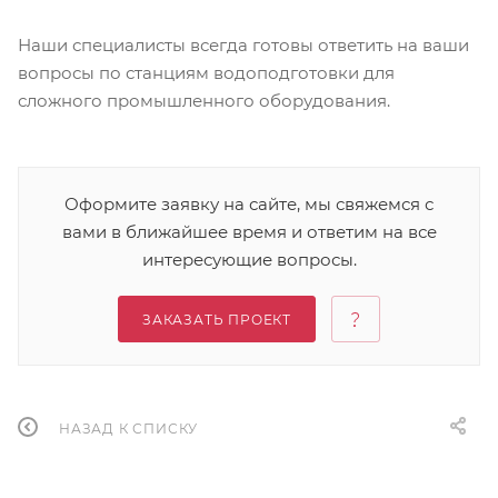
Наши специалисты всегда готовы ответить на ваши
вопросы по станциям водоподготовки для
сложного промышленного оборудования.
Оформите заявку на сайте, мы свяжемся с
вами в ближайшее время и ответим на все
интересующие вопросы.
ЗАКАЗАТЬ ПРОЕКТ
НАЗАД К СПИСКУ