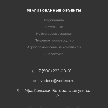
РЕАЛИЗОВАННЫЕ ОБЪЕКТЫ
Водоканалы
Котельные
Нефтегазовые заводы
Пищевое производство
Агропромышленные комплексы
Энергетика
7 (800) 222-00-01
vodeco@vodeco.ru
Уфа, Сельская Богородская улица,
57