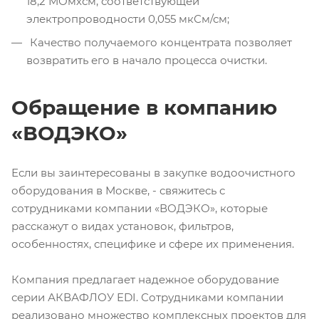
18,2 МОмхсм, соответствующей
электропроводности 0,055 мкСм/см;
Качество получаемого концентрата позволяет
возвратить его в начало процесса очистки.
Обращение в компанию
«ВОДЭКО»
Если вы заинтересованы в закупке водоочистного
оборудования в Москве, - свяжитесь с
сотрудниками компании «ВОДЭКО», которые
расскажут о видах установок, фильтров,
особенностях, специфике и сфере их применения.
Компания предлагает надежное оборудование
серии АКВАФЛОУ EDI. Сотрудниками компании
реализовано множество комплексных проектов для