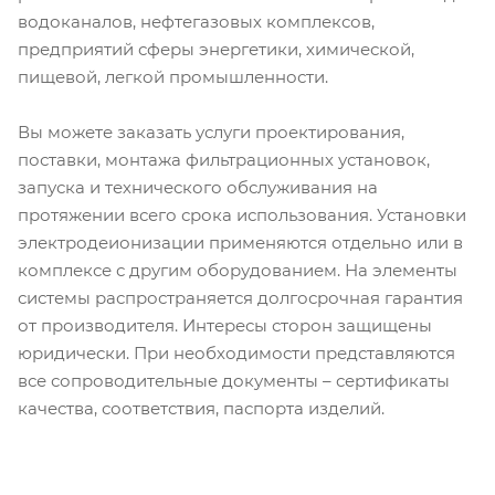
водоканалов, нефтегазовых комплексов,
предприятий сферы энергетики, химической,
пищевой, легкой промышленности.
Вы можете заказать услуги проектирования,
поставки, монтажа фильтрационных установок,
запуска и технического обслуживания на
протяжении всего срока использования. Установки
электродеионизации применяются отдельно или в
комплексе с другим оборудованием. На элементы
системы распространяется долгосрочная гарантия
от производителя. Интересы сторон защищены
юридически. При необходимости представляются
все сопроводительные документы – сертификаты
качества, соответствия, паспорта изделий.