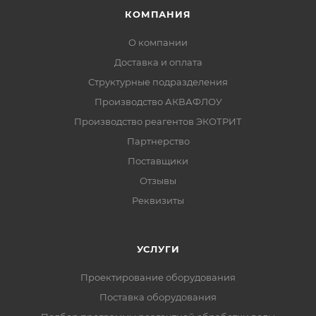
КОМПАНИЯ
О компании
Доставка и оплата
Структурные подразделения
Производство АКВАФЛОУ
Производство реагентов ЭКОТРИТ
Партнерство
Поставщики
Отзывы
Реквизиты
УСЛУГИ
Проектирование оборудования
Поставка оборудования