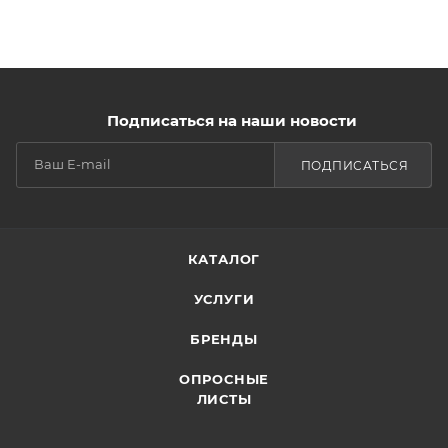
Подписаться на наши новости
ПОДПИСАТЬСЯ
КАТАЛОГ
УСЛУГИ
БРЕНДЫ
ОПРОСНЫЕ
ЛИСТЫ