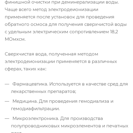
финишной очистки при деминерализации воды.
Чаще всего метод электродеионизации
применяется после установок для проведения
обратного осмоса для получения сверхчистой воды
с удельным электрическим сопротивлением 18,2
МОмхсм.
Сверхчистая вода, полученная методом
электродеионизации применяется в различных
сферах, таких как:
Фармацевтика. Используется в качестве сред для
лекарственных препаратов;
Медицина. Для проведения гемодиализа и
гемодиафильтрации.
Микроэлектроника. Для производства
полупроводниковых микроэлементов и печатных