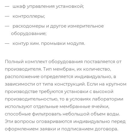
шкаф управления установкой;
контроллеры;
расходомеры и другое измерительное
оборудование;
контур хим. промывки модуля.
Полный комплект оборудования поставляется от
производителя. Тип мембран, их количество,
расположение определяется индивидуально, в
зависимости от типа конструкций. Если на крупном
производстве требуются установки с высокой
производительностью, то в условиях лаборатории
используют отдельные мембранные ячейки,
способные фильтровать небольшой объем воды.
Эти вопросы оговариваются индивидуально перед
оформлением заявки и подписанием договора.