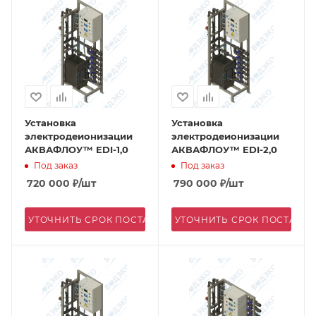
Установка
Установка
электродеионизации
электродеионизации
АКВАФЛОУ™ EDI-1,0
АКВАФЛОУ™ EDI-2,0
Под заказ
Под заказ
720 000
₽
/шт
790 000
₽
/шт
УТОЧНИТЬ СРОК ПОСТАВКИ
УТОЧНИТЬ СРОК ПОСТАВК