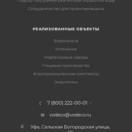
Подбор программы реагентной обработки воды
Сотрудничество для проектировщика
РЕАЛИЗОВАННЫЕ ОБЪЕКТЫ
Водоканалы
Котельные
Нефтегазовые заводы
Пищевое производство
Агропромышленные комплексы
Энергетика
7 (800) 222-00-01
vodeco@vodeco.ru
Уфа, Сельская Богородская улица,