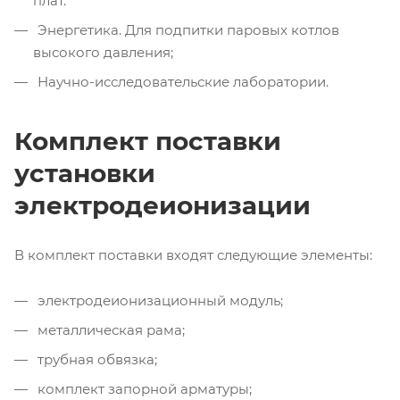
плат.
Энергетика. Для подпитки паровых котлов
высокого давления;
Научно-исследовательские лаборатории.
Комплект поставки
установки
электродеионизации
В комплект поставки входят следующие элементы:
электродеионизационный модуль;
металлическая рама;
трубная обвязка;
комплект запорной арматуры;