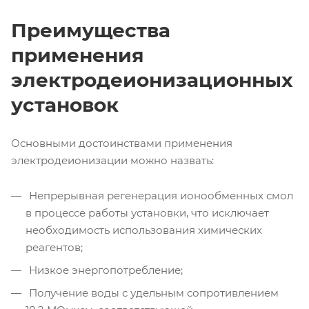
Преимущества
применения
электродеионизационных
установок
Основными достоинствами применения
электродеионизации можно назвать:
Непрерывная регенерация ионообменных смол
в процессе работы установки, что исключает
необходимость использования химических
реагентов;
Низкое энергопотребление;
Получение воды с удельным сопротивлением