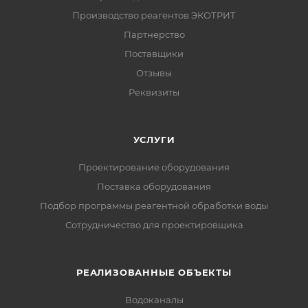
Производство реагентов ЭКОТРИТ
Партнерство
Поставщики
Отзывы
Реквизиты
УСЛУГИ
Проектирование оборудования
Поставка оборудования
Подбор программы реагентной обработки воды
Сотрудничество для проектировщика
РЕАЛИЗОВАННЫЕ ОБЪЕКТЫ
Водоканалы