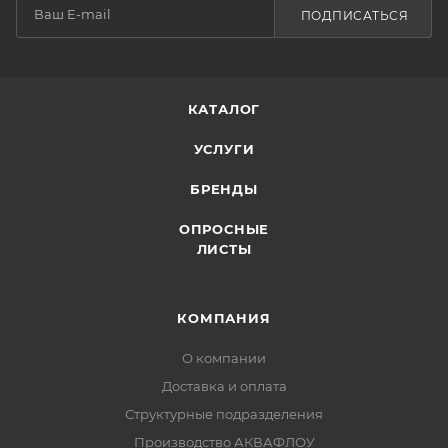
ПОДПИСАТЬСЯ
КАТАЛОГ
УСЛУГИ
БРЕНДЫ
ОПРОСНЫЕ
ЛИСТЫ
КОМПАНИЯ
О компании
Доставка и оплата
Структурные подразделения
Производство АКВАФЛОУ