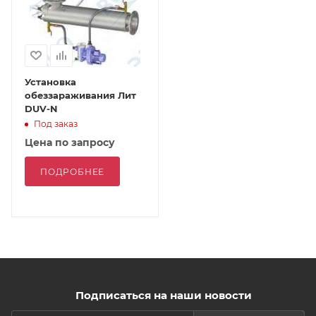
Установка
обеззараживания Лит
DUV-N
Под заказ
Цена по запросу
ПОДРОБНЕЕ
Подписаться на наши новости