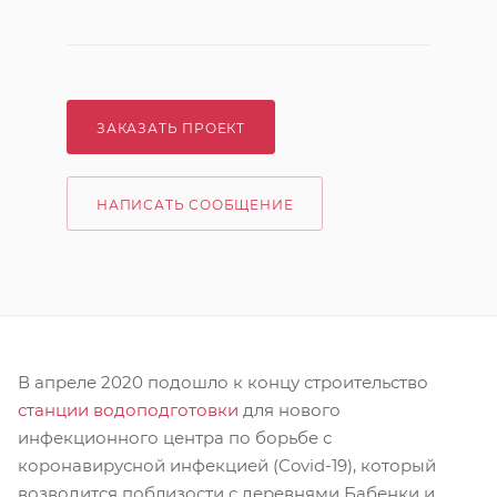
ЗАКАЗАТЬ ПРОЕКТ
НАПИСАТЬ СООБЩЕНИЕ
В апреле 2020 подошло к концу строительство
станции водоподготовки
для нового
инфекционного центра по борьбе с
коронавирусной инфекцией (Covid-19), который
возводится поблизости с деревнями Бабенки и