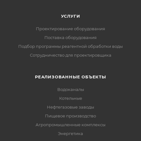
УСЛУГИ
Проектирование оборудования
Поставка оборудования
Подбор программы реагентной обработки воды
Сотрудничество для проектировщика
РЕАЛИЗОВАННЫЕ ОБЪЕКТЫ
Водоканалы
Котельные
Нефтегазовые заводы
Пищевое производство
Агропромышленные комплексы
Энергетика