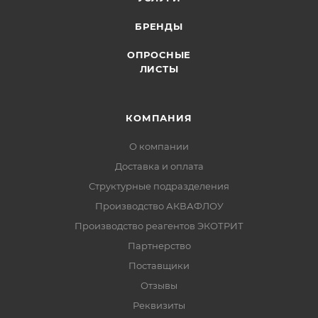
БРЕНДЫ
ОПРОСНЫЕ
ЛИСТЫ
КОМПАНИЯ
О компании
Доставка и оплата
Структурные подразделения
Производство АКВАФЛОУ
Производство реагентов ЭКОТРИТ
Партнерство
Поставщики
Отзывы
Реквизиты