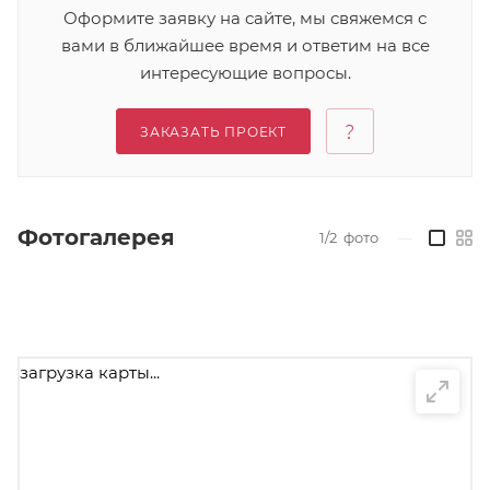
Оформите заявку на сайте, мы свяжемся с
вами в ближайшее время и ответим на все
интересующие вопросы.
ЗАКАЗАТЬ ПРОЕКТ
Фотогалерея
1/2
фото
—
загрузка карты...