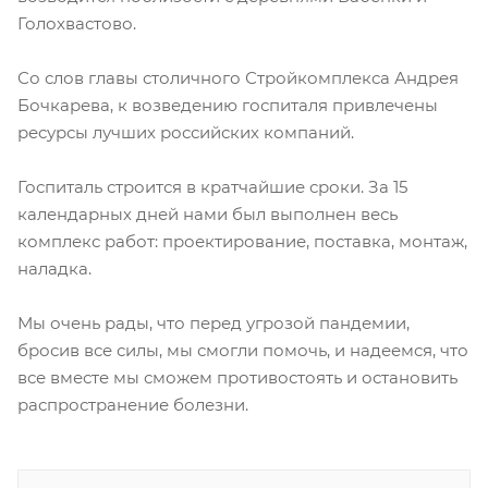
Голохвастово.
Со слов главы столичного Стройкомплекса Андрея
Бочкарева, к возведению госпиталя привлечены
ресурсы лучших российских компаний.
Госпиталь строится в кратчайшие сроки. За 15
календарных дней нами был выполнен весь
комплекс работ: проектирование, поставка, монтаж,
наладка.
Мы очень рады, что перед угрозой пандемии,
бросив все силы, мы смогли помочь, и надеемся, что
все вместе мы сможем противостоять и остановить
распространение болезни.