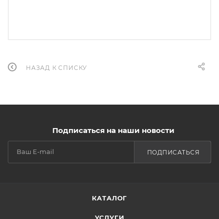
НАЗАД К СПИСКУ
Подписаться на наши новости
ПОДПИСАТЬСЯ
КАТАЛОГ
УСЛУГИ