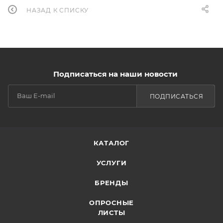
НАЗАД К СПИСКУ
Подписаться на наши новости
ПОДПИСАТЬСЯ
КАТАЛОГ
УСЛУГИ
БРЕНДЫ
ОПРОСНЫЕ
ЛИСТЫ