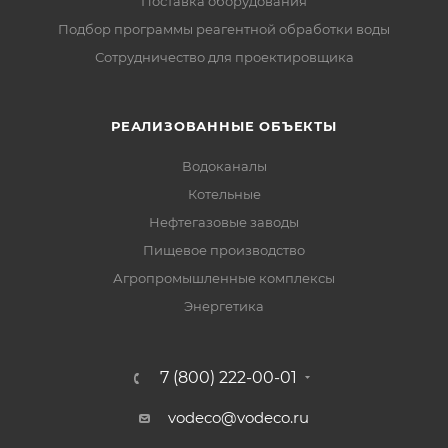
Поставка оборудования
Подбор программы реагентной обработки воды
Сотрудничество для проектировщика
РЕАЛИЗОВАННЫЕ ОБЪЕКТЫ
Водоканалы
Котельные
Нефтегазовые заводы
Пищевое производство
Агропромышленные комплексы
Энергетика
7 (800) 222-00-01
vodeco@vodeco.ru