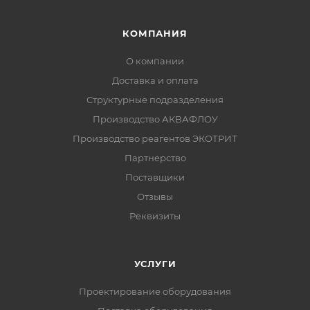
КОМПАНИЯ
О компании
Доставка и оплата
Структурные подразделения
Производство АКВАФЛОУ
Производство реагентов ЭКОТРИТ
Партнерство
Поставщики
Отзывы
Реквизиты
УСЛУГИ
Проектирование оборудования