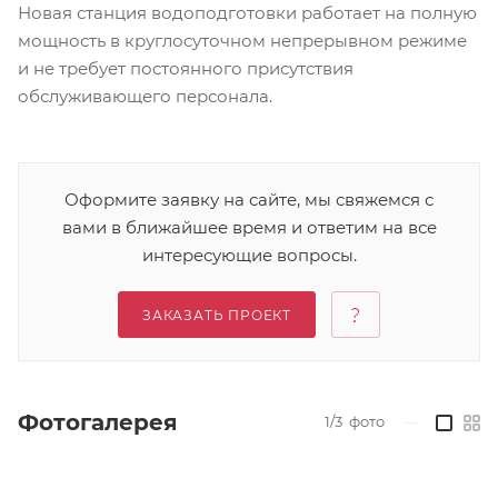
Новая станция водоподготовки работает на полную
мощность в круглосуточном непрерывном режиме
и не требует постоянного присутствия
обслуживающего персонала.
Оформите заявку на сайте, мы свяжемся с
вами в ближайшее время и ответим на все
интересующие вопросы.
ЗАКАЗАТЬ ПРОЕКТ
Фотогалерея
1/3
фото
—