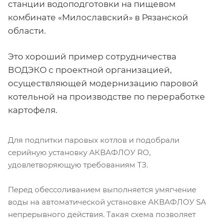
станции водоподготовки на пищевом
комбинате «Милославский» в Рязанской
области.
Это хороший пример сотрудничества
ВОДЭКО с проектной организацией,
осуществляющей модернизацию паровой
котельной на производстве по переработке
картофеля.
Для подпитки паровых котлов и подобрали
серийную установку АКВАФЛОУ RO,
удовлетворяющую требованиям ТЗ.
Перед обессоливанием выполняется умягчение
воды на автоматической установке АКВАФЛОУ SA
непрерывного действия. Такая схема позволяет