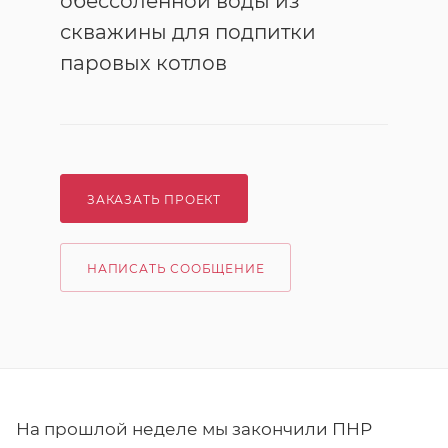
обессоленной воды из
скважины для подпитки
паровых котлов
ЗАКАЗАТЬ ПРОЕКТ
НАПИСАТЬ СООБЩЕНИЕ
На прошлой неделе мы закончили ПНР