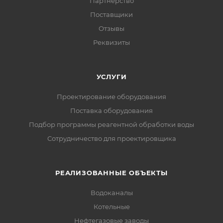
Партнерство
Поставщики
Отзывы
Реквизиты
УСЛУГИ
Проектирование оборудования
Поставка оборудования
Подбор программы реагентной обработки воды
Сотрудничество для проектировщика
РЕАЛИЗОВАННЫЕ ОБЪЕКТЫ
Водоканалы
Котельные
Нефтегазовые заводы