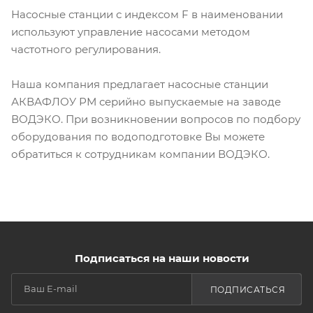
Насосные станции с индексом F в наименовании
используют управление насосами методом
частотного регулирования.
Наша компания предлагает насосные станции
АКВАФЛОУ РМ серийно выпускаемые на заводе
ВОДЭКО. При возникновении вопросов по подбору
оборудования по водоподготовке Вы можете
обратиться к сотрудникам компании ВОДЭКО.
Подписаться на наши новости
ПОДПИСАТЬСЯ