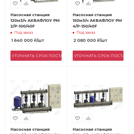
Насосная станция
Насосная станция
120м3/ч АКВАФЛОУ РМ
150м3/ч АКВАФЛОУ РМ
2/P-100/40F
4/P-150/40F
Под заказ
Под заказ
1 640 000
₽
/шт
2 080 000
₽
/шт
УТОЧНИТЬ СРОК ПОСТАВКИ
УТОЧНИТЬ СРОК ПОСТАВК
Насосная станция
Насосная станция