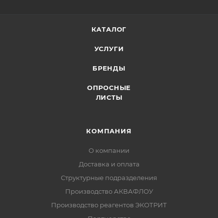
КАТАЛОГ
УСЛУГИ
БРЕНДЫ
ОПРОСНЫЕ
ЛИСТЫ
КОМПАНИЯ
О компании
Доставка и оплата
Структурные подразделения
Производство АКВАФЛОУ
Производство реагентов ЭКОТРИТ