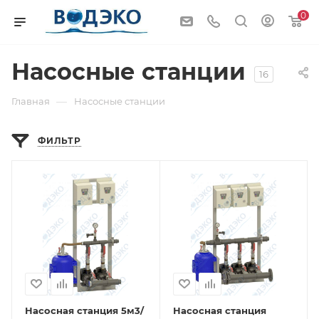
0
Насосные станции
16
—
Главная
Насосные станции
ФИЛЬТР
Насосная станция 5м3/
Насосная станция