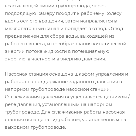
всасывающей линии трубопровода, через
подводящую камеру походит к рабочему колесу
вдоль оси его вращения, затем направляется в
межлопаточный канал и попадает в отвод. Отвод
предназначен для сбора воды, выходящей из
рабочего колеса, и преобразования кинетической
энергии потока жидкости в потенциальную
энергию, в частности в энергию давления.
Насосная станция оснащена шкафом управления и
работает на поддержание заданного давления в
напорном трубопроводе насосной станции.
Отслеживания давления осуществляется датчиком /
реле давления, установленным на напорном
трубопроводе. Для сглаживания работы насосная
станция оснащена гидробаком, установленным на
выходном трубопроводе.