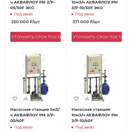
ч АКВАФЛОУ РМ 2/P-
10м3/ч АКВАФЛОУ РМ
05/30F ЭКО
3/P-10/30F ЭКО
Под заказ
Под заказ
250 000
₽
/шт
371 000
₽
/шт
УТОЧНИТЬ СРОК ПОСТАВКИ
УТОЧНИТЬ СРОК ПОСТАВК
Насосная станция 5м3/
Насосная станция
ч АКВАФЛОУ РМ 2/P-
10м3/ч АКВАФЛОУ РМ
05/40F
2/P-10/40F
Под заказ
Под заказ