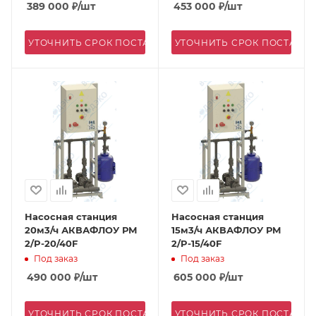
389 000
₽
/шт
453 000
₽
/шт
УТОЧНИТЬ СРОК ПОСТАВКИ
УТОЧНИТЬ СРОК ПОСТАВК
Насосная станция
Насосная станция
20м3/ч АКВАФЛОУ РМ
15м3/ч АКВАФЛОУ РМ
2/P-20/40F
2/P-15/40F
Под заказ
Под заказ
490 000
₽
/шт
605 000
₽
/шт
УТОЧНИТЬ СРОК ПОСТАВКИ
УТОЧНИТЬ СРОК ПОСТАВК