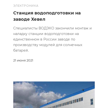
ЭЛЕКТРОНИКА
Станция водоподготовки на
заводе Хевел
Специалисты ВОДЭКО закончили монтаж и
наладку станции водоподготовки на
единственном в России заводе по
производству модулей для солнечных
батарей.
21 июня 2021