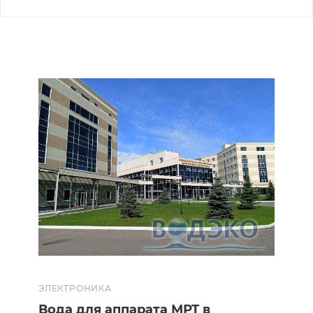
ЭЛЕКТРОНИКА
Вода для аппарата МРТ в