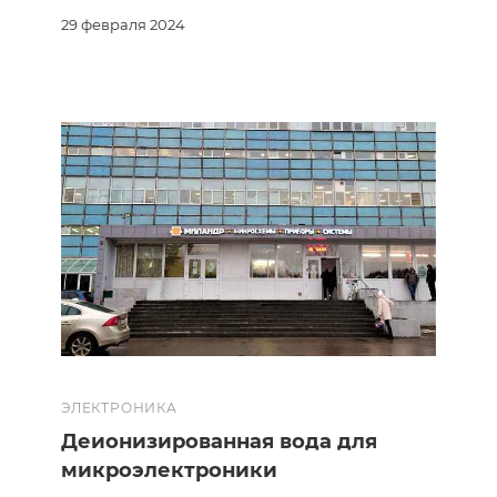
29 февраля 2024
ЭЛЕКТРОНИКА
Деионизированная вода для
микроэлектроники