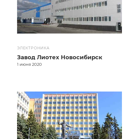
ЭЛЕКТРОНИКА
Завод Лиотех Новосибирск
1 июня 2020