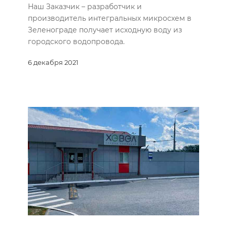
Наш Заказчик – разработчик и
производитель интегральных микросхем в
Зеленограде получает исходную воду из
городского водопровода.
6 декабря 2021