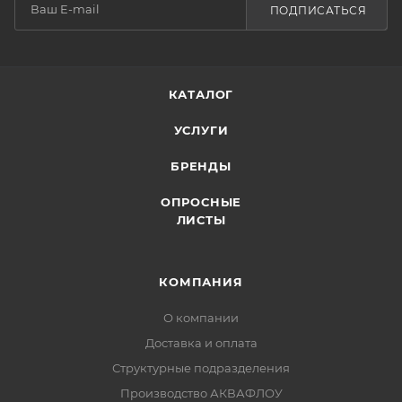
ПОДПИСАТЬСЯ
КАТАЛОГ
УСЛУГИ
БРЕНДЫ
ОПРОСНЫЕ
ЛИСТЫ
КОМПАНИЯ
О компании
Доставка и оплата
Структурные подразделения
Производство АКВАФЛОУ