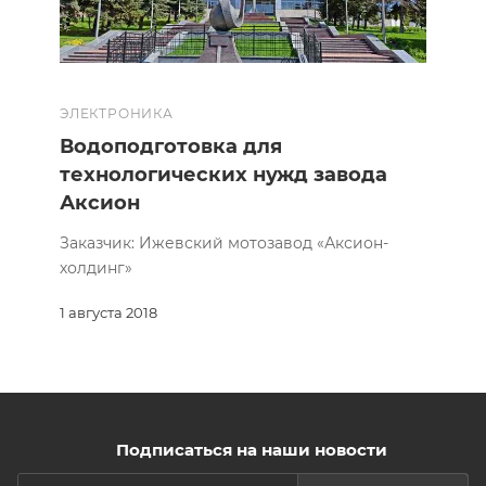
ЭЛЕКТРОНИКА
Водоподготовка для
технологических нужд завода
Аксион
Заказчик: Ижевский мотозавод «Аксион-
холдинг»
1 августа 2018
Подписаться на наши новости