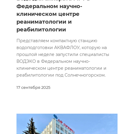
Федеральном научно-
клиническом центре
реаниматологии и
реабилитологии
Представляем компактную станцию
водоподготовки АКВАФЛОУ, которую на
прошлой неделе запустили специалисты
ВОДЭКО в Федеральном научно-
клиническом центре реаниматологии и
реабилитологии под Солнечногорском.
17 сентября 2025