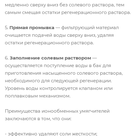
медленно сверху вниз без солевого раствора, тем
самым смещая остатки регенерационного раствора.
5.
Прямая промывка
— фильтрующий материал
очищается подачей воды сверху вниз, удаляя
остатки регенерационного раствора.
6.
Заполнение солевым раствором
—
осуществляется поступление воды в бак для
приготовления насыщенного солевого раствора,
необходимого для следующей регенерации.
Уровень воды контролируется клапаном или
поплавковым механизмом.
Преимущества ионообменных умягчителей
заключаются в том, что они:
- эффективно удаляют соли жесткости;