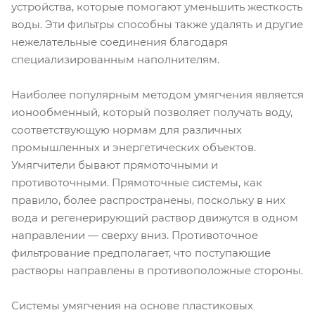
устройства, которые помогают уменьшить жесткость
воды. Эти фильтры способны также удалять и другие
нежелательные соединения благодаря
специализированным наполнителям.
Наиболее популярным методом умягчения является
ионообменный, который позволяет получать воду,
соответствующую нормам для различных
промышленных и энергетических объектов.
Умягчители бывают прямоточными и
противоточными. Прямоточные системы, как
правило, более распространены, поскольку в них
вода и регенерирующий раствор движутся в одном
направлении — сверху вниз. Противоточное
фильтрование предполагает, что поступающие
растворы направлены в противоположные стороны.
Системы умягчения на основе пластиковых