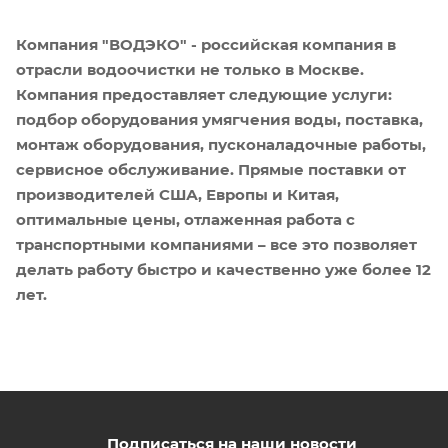
Компания "ВОДЭКО" - российская компания в
отрасли водоочистки не только в Москве.
Компания предоставляет следующие услуги:
подбор оборудования умягчения воды, поставка,
монтаж оборудования, пусконаладочные работы,
сервисное обслуживание. Прямые поставки от
производителей США, Европы и Китая,
оптимальные цены, отлаженная работа с
транспортными компаниями – все это позволяет
делать работу быстро и качественно уже более 12
лет.
Подписаться на наши новости