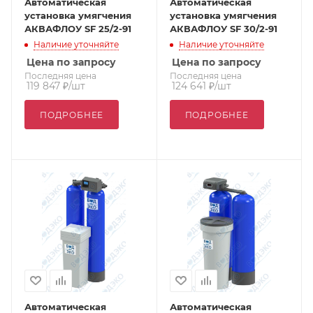
Автоматическая
Автоматическая
установка умягчения
установка умягчения
АКВАФЛОУ SF 25/2-91
АКВАФЛОУ SF 30/2-91
Наличие уточняйте
Наличие уточняйте
Цена по запросу
Цена по запросу
Последняя цена
Последняя цена
119 847
₽
/шт
124 641
₽
/шт
ПОДРОБНЕЕ
ПОДРОБНЕЕ
Автоматическая
Автоматическая