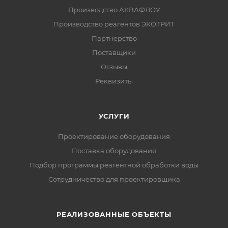
Производство АКВАФЛОУ
Производство реагентов ЭКОТРИТ
Партнерство
Поставщики
Отзывы
Реквизиты
УСЛУГИ
Проектирование оборудования
Поставка оборудования
Подбор программы реагентной обработки воды
Сотрудничество для проектировщика
РЕАЛИЗОВАННЫЕ ОБЪЕКТЫ