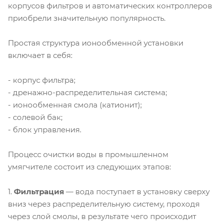
корпусов фильтров и автоматических контроллеров
приобрели значительную популярность.
Простая структура ионообменной установки
включает в себя:
- корпус фильтра;
- дренажно-распределительная система;
- ионообменная смола (катионит);
- солевой бак;
- блок управления.
Процесс очистки воды в промышленном
умягчителе состоит из следующих этапов:
1.
Фильтрация
— вода поступает в установку сверху
вниз через распределительную систему, проходя
через слой смолы, в результате чего происходит