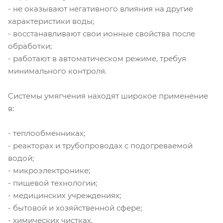
- не оказывают негативного влияния на другие
характеристики воды;
- восстанавливают свои ионные свойства после
обработки;
- работают в автоматическом режиме, требуя
минимального контроля.
Системы умягчения находят широкое применение
в:
- теплообменниках;
- реакторах и трубопроводах с подогреваемой
водой;
- микроэлектронике;
- пищевой технологии;
- медицинских учреждениях;
- бытовой и хозяйственной сфере;
- химических чистках.