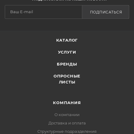
ПОДПИСАТЬСЯ
КАТАЛОГ
УСЛУГИ
БРЕНДЫ
ОПРОСНЫЕ
ЛИСТЫ
КОМПАНИЯ
О компании
Доставка и оплата
Структурные подразделения