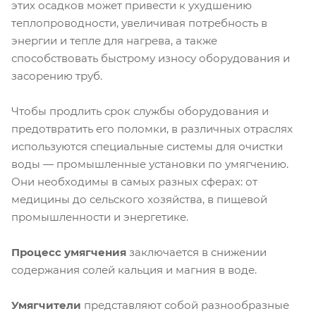
этих осадков может привести к ухудшению
теплопроводности, увеличивая потребность в
энергии и тепле для нагрева, а также
способствовать быстрому износу оборудования и
засорению труб.
Чтобы продлить срок службы оборудования и
предотвратить его поломки, в различных отраслях
используются специальные системы для очистки
воды — промышленные установки по умягчению.
Они необходимы в самых разных сферах: от
медицины до сельского хозяйства, в пищевой
промышленности и энергетике.
Процесс умягчения
заключается в снижении
содержания солей кальция и магния в воде.
Умягчители
представляют собой разнообразные