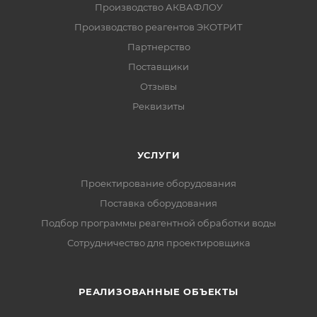
Производство АКВАФЛОУ
Производство реагентов ЭКОТРИТ
Партнерство
Поставщики
Отзывы
Реквизиты
УСЛУГИ
Проектирование оборудования
Поставка оборудования
Подбор программы реагентной обработки воды
Сотрудничество для проектировщика
РЕАЛИЗОВАННЫЕ ОБЪЕКТЫ