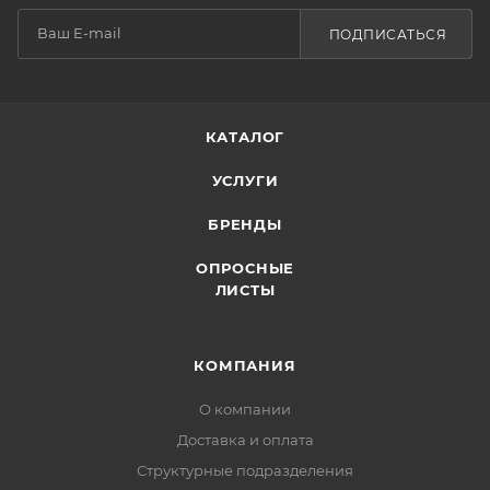
ПОДПИСАТЬСЯ
КАТАЛОГ
УСЛУГИ
БРЕНДЫ
ОПРОСНЫЕ
ЛИСТЫ
КОМПАНИЯ
О компании
Доставка и оплата
Структурные подразделения