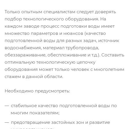
Только опытным специалистам следует доверять
подбор технологического оборудования. На
каждом заводе процесс подготовки воды имеет
множество параметров и нюансов (качество
подготовленной воды для разных задач, источник
водоснабжения, материал трубопровода,
обеззараживание, обеспложивание и т.д.). Составить
оптимальную технологическую цепочку
оборудования может только человек с многолетним
стажем в данной области.
Необходимо предусмотреть:
стабильное качество подготовленной воды по
многим показателям;
предотвращение застойных зон и развитие