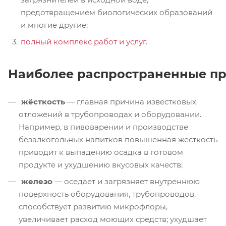
предотвращением биологических образований
и многие другие;
полный комплекс работ и услуг
.
Наиболее распространенные п
жёсткость
— главная причина известковых
отложений в трубопроводах и оборудовании.
Например, в пивоварении и производстве
безалкогольных напитков повышенная жёсткость
приводит к выпадению осадка в готовом
продукте и ухудшению вкусовых качеств;
железо
— оседает и загрязняет внутреннюю
поверхность оборудования, трубопроводов,
способствует развитию микрофлоры,
увеличивает расход моющих средств; ухудшает