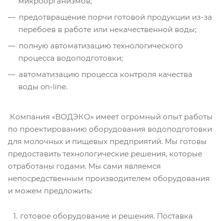
микроорганизмов;
предотвращение порчи готовой продукции из-за
перебоев в работе или некачественной воды;
полную автоматизацию технологического
процесса водоподготовки;
автоматизацию процесса контроля качества
воды on-line.
Компания «ВОДЭКО» имеет огромный опыт работы
по проектированию оборудования водоподготовки
для молочных и пищевых предприятий. Мы готовы
предоставить технологические решения, которые
отработаны годами. Мы сами являемся
непосредственным производителем оборудования
и можем предложить:
готовое оборудование и решения. Поставка