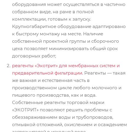
оборудования может осуществляться в частично
собранном виде, на раме в полной
комплектации, готовым к запуску.
Крупногабаритное оборудование адаптировано
к быстрому монтажу на месте. Наличие
собственной проектной группы и сборочного
цеха позволяет минимизировать общий срок
договорных работ;
реагенты «Экотрит» для мембранных систем и
предварительной фильтрации.
Реагенты — такая
же важная и естественная часть в
производственном цикле любого молочного и
пищевого производства, как и вода.
Собственные реагенты торговой марки
«ЭКОТРИТ» позволяют решить проблемы с
обеззараживанием воды и трубопроводов,
отмывкой отложений, окислением и осаждением
загрязнителей в исходной воде,