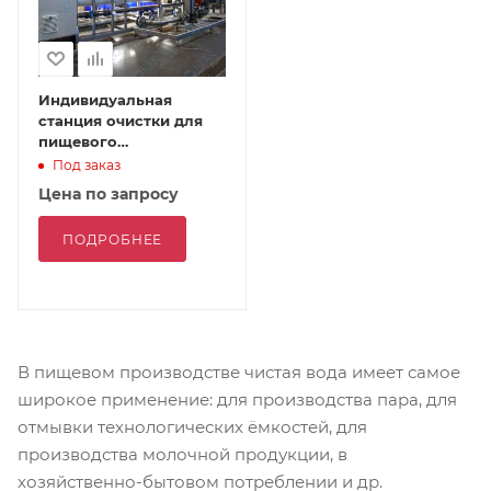
Индивидуальная
станция очистки для
пищевого
производства
Под заказ
Цена по запросу
ПОДРОБНЕЕ
В пищевом производстве чистая вода имеет самое
широкое применение: для производства пара, для
отмывки технологических ёмкостей, для
производства молочной продукции, в
хозяйственно-бытовом потреблении и др.