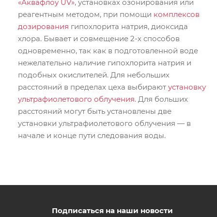
«Аквафлоу UV»
, установках озонирования или
реагентным методом, при помощи
комплексов
дозирования
гипохлорита натрия, диоксида
хлора. Бывает и совмещение 2-х способов
одновременно, так как в подготовленной воде
нежелательно наличие гипохлорита натрия и
подобных окислителей. Для небольших
расстояний в пределах цеха выбирают
установку
ультрафиолетового облучения
. Для больших
расстояний могут быть установлены две
установки ультрафиолетового облучения — в
начале и конце пути следования воды.
Подписаться на наши новости