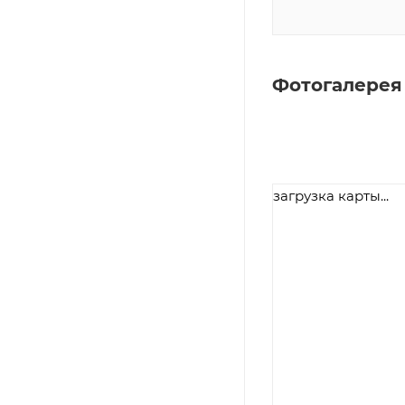
Фотогалерея
загрузка карты...