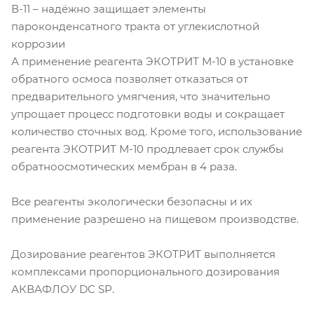
В-11 – надёжно защищает элементы
пароконденсатного тракта от углекислотной
коррозии
А применение реагента ЭКОТРИТ М-10 в установке
обратного осмоса позволяет отказаться от
предварительного умягчения, что значительно
упрощает процесс подготовки воды и сокращает
количество сточных вод. Кроме того, использование
реагента ЭКОТРИТ М-10 продлевает срок службы
обратноосмотических мембран в 4 раза.
Все реагенты экологически безопасны и их
применение разрешено на пищевом производстве.
Дозирование реагентов ЭКОТРИТ выполняется
комплексами пропорционального дозирования
АКВАФЛОУ DC SP.