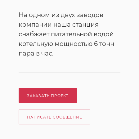
На одном из двух заводов
компании наша станция
снабжает питательной водой
котельную мощностью 6 тонн
пара в час.
ЗАКАЗАТЬ ПРОЕКТ
НАПИСАТЬ СООБЩЕНИЕ