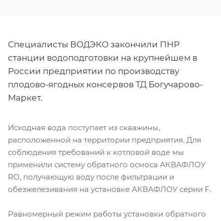
Специалисты ВОДЭКО закончили ПНР
станции водоподготовки на крупнейшем в
России предприятии по производству
плодово-ягодных консервов ТД Богучарово-
Маркет.
Исходная вода поступает из скважины,
расположенной на территории предприятия. Для
соблюдения требований к котловой воде мы
применили систему обратного осмоса АКВАФЛОУ
RO, получающую воду после фильтрации и
обезжелезивания на установке АКВАФЛОУ серии F.
Равномерный режим работы установки обратного