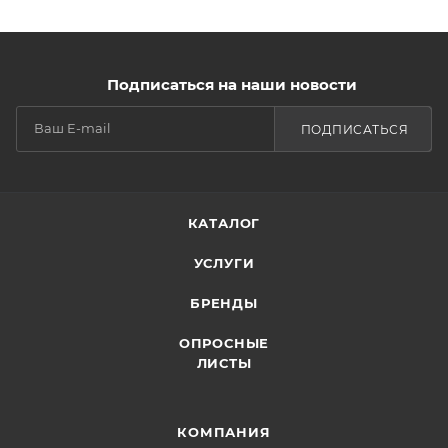
Подписаться на наши новости
ПОДПИСАТЬСЯ
КАТАЛОГ
УСЛУГИ
БРЕНДЫ
ОПРОСНЫЕ
ЛИСТЫ
КОМПАНИЯ