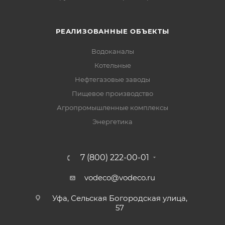
РЕАЛИЗОВАННЫЕ ОБЪЕКТЫ
Водоканалы
Котельные
Нефтегазовые заводы
Пищевое производство
Агропромышленные комплексы
Энергетика
7 (800) 222-00-01
vodeco@vodeco.ru
Уфа, Сельская Богородская улица,
57