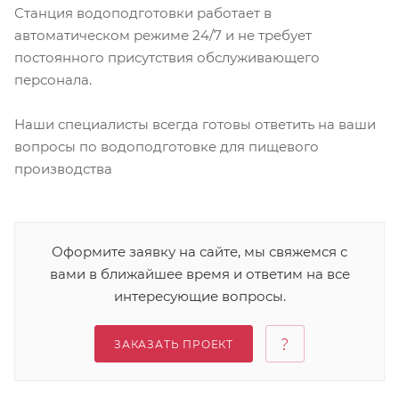
Станция водоподготовки работает в
автоматическом режиме 24/7 и не требует
постоянного присутствия обслуживающего
персонала.
Наши специалисты всегда готовы ответить на ваши
вопросы по водоподготовке для пищевого
производства
Оформите заявку на сайте, мы свяжемся с
вами в ближайшее время и ответим на все
интересующие вопросы.
ЗАКАЗАТЬ ПРОЕКТ