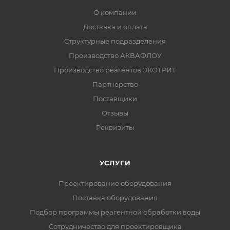
О компании
Доставка и оплата
Структурные подразделения
Производство АКВАФЛОУ
Производство реагентов ЭКОТРИТ
Партнерство
Поставщики
Отзывы
Реквизиты
УСЛУГИ
Проектирование оборудования
Поставка оборудования
Подбор программы реагентной обработки воды
Сотрудничество для проектировщика