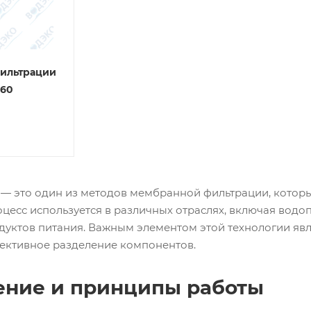
фильтрации
-60
 — это один из методов мембранной фильтрации, которы
роцесс используется в различных отраслях, включая водо
дуктов питания. Важным элементом этой технологии явл
ективное разделение компонентов.
ние и принципы работы