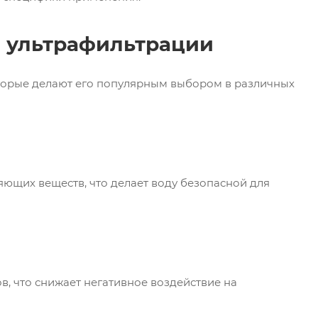
 ультрафильтрации
торые делают его популярным выбором в различных
яющих веществ, что делает воду безопасной для
в, что снижает негативное воздействие на