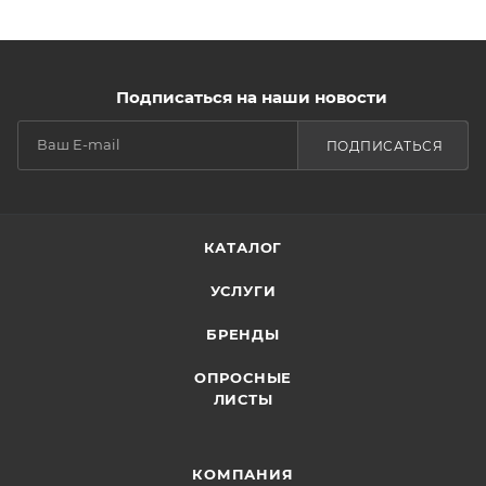
Подписаться на наши новости
ПОДПИСАТЬСЯ
КАТАЛОГ
УСЛУГИ
БРЕНДЫ
ОПРОСНЫЕ
ЛИСТЫ
КОМПАНИЯ