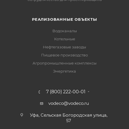
РЕАЛИЗОВАННЫЕ ОБЪЕКТЫ
Водоканалы
Котельные
Нефтегазовые заводы
Пищевое производство
Агропромышленные комплексы
Энергетика
7 (800) 222-00-01
vodeco@vodeco.ru
Уфа, Сельская Богородская улица,
57