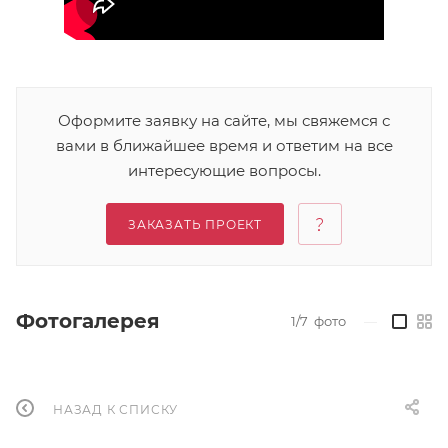
Оформите заявку на сайте, мы свяжемся с
вами в ближайшее время и ответим на все
интересующие вопросы.
ЗАКАЗАТЬ ПРОЕКТ
Фотогалерея
1/7
фото
—
НАЗАД К СПИСКУ