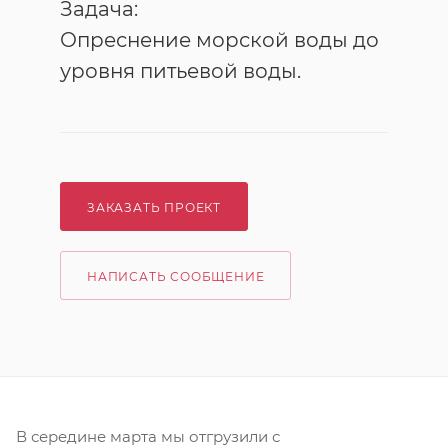
Задача:
Опреснение морской воды до
уровня питьевой воды.
ЗАКАЗАТЬ ПРОЕКТ
НАПИСАТЬ СООБЩЕНИЕ
В середине марта мы отгрузили с