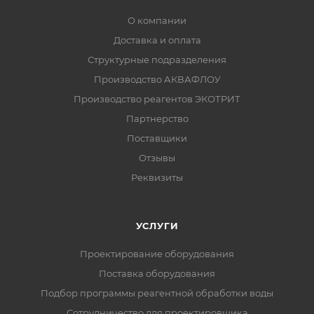
О компании
Доставка и оплата
Структурные подразделения
Производство АКВАФЛОУ
Производство реагентов ЭКОТРИТ
Партнерство
Поставщики
Отзывы
Реквизиты
УСЛУГИ
Проектирование оборудования
Поставка оборудования
Подбор программы реагентной обработки воды
Сотрудничество для проектировщика