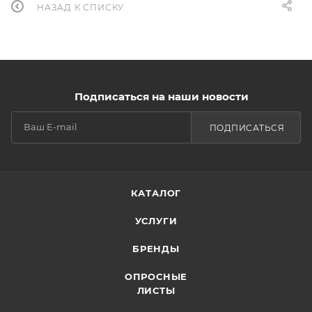
НАЗАД К СПИСКУ
Подписаться на наши новости
ПОДПИСАТЬСЯ
КАТАЛОГ
УСЛУГИ
БРЕНДЫ
ОПРОСНЫЕ
ЛИСТЫ