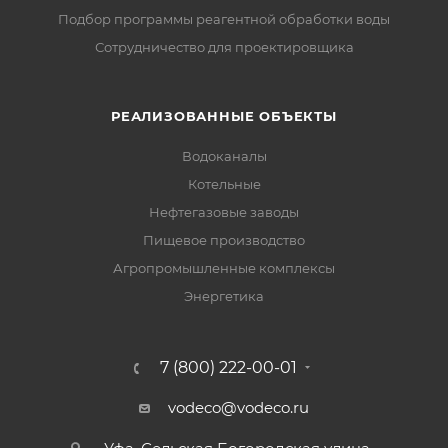
Подбор программы реагентной обработки воды
Сотрудничество для проектировщика
РЕАЛИЗОВАННЫЕ ОБЪЕКТЫ
Водоканалы
Котельные
Нефтегазовые заводы
Пищевое производство
Агропромышленные комплексы
Энергетика
7 (800) 222-00-01
vodeco@vodeco.ru