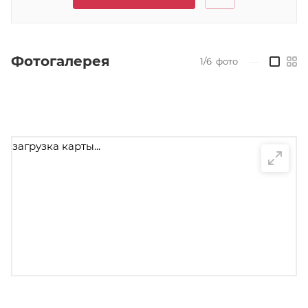
Фотогалерея
1/6
фото
—
загрузка карты...