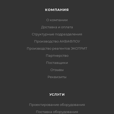
КОМПАНИЯ
О компании
Доставка и оплата
Структурные подразделения
Производство АКВАФЛОУ
Производство реагентов ЭКОТРИТ
Партнерство
Поставщики
Отзывы
Реквизиты
УСЛУГИ
Проектирование оборудования
Поставка оборудования