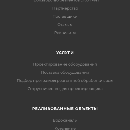
Производство реагентов ЭКОТРИТ
Партнерство
Поставщики
Отзывы
Реквизиты
УСЛУГИ
Проектирование оборудования
Поставка оборудования
Подбор программы реагентной обработки воды
Сотрудничество для проектировщика
РЕАЛИЗОВАННЫЕ ОБЪЕКТЫ
Водоканалы
Котельные