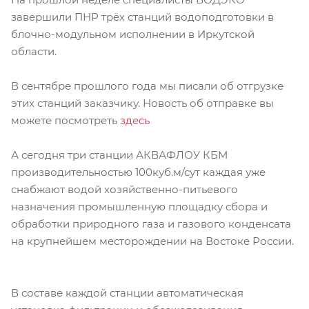
завершили ПНР трёх станций водоподготовки в
блочно-модульном исполнении в Иркутской
области.
В сентябре прошлого года мы писали об отгрузке
этих станций заказчику. Новость об отправке вы
можете посмотреть
здесь
А сегодня три станции АКВАФЛОУ КБМ
производительностью 100куб.м/сут каждая уже
снабжают водой хозяйственно-питьевого
назначения промышленную площадку сбора и
обработки природного газа и газового конденсата
на крупнейшем месторождении на Востоке России.
В составе каждой станции автоматическая