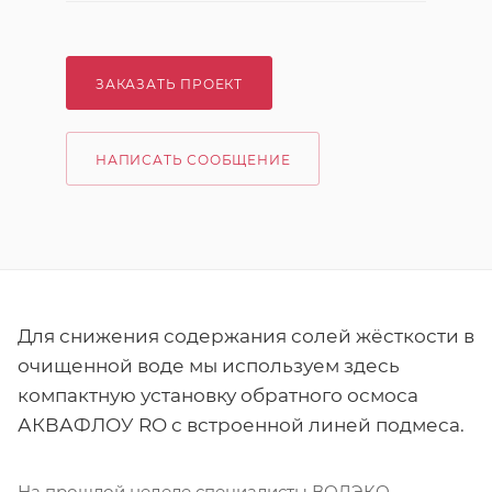
ЗАКАЗАТЬ ПРОЕКТ
НАПИСАТЬ СООБЩЕНИЕ
Для снижения содержания солей жёсткости в
очищенной воде мы используем здесь
компактную установку обратного осмоса
АКВАФЛОУ RO с встроенной линей подмеса.
На прошлой неделе специалисты ВОДЭКО