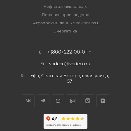
Нефтегазовые заводы
Пищевое производство
Агропромышленные комплексы
Энергетика
7 (800) 222-00-01
vodeco@vodeco.ru
Уфа, Сельская Богородская улица,
57