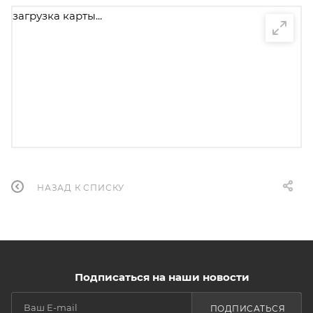
загрузка карты...
НАЗАД К СПИСКУ
Подписаться на наши новости
ПОДПИСАТЬСЯ