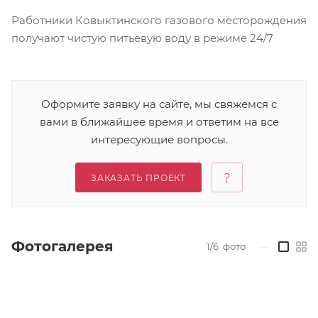
Работники Ковыктинского газового месторождения
получают чистую питьевую воду в режиме 24/7
Оформите заявку на сайте, мы свяжемся с
вами в ближайшее время и ответим на все
интересующие вопросы.
ЗАКАЗАТЬ ПРОЕКТ
Фотогалерея
1/6
фото
—