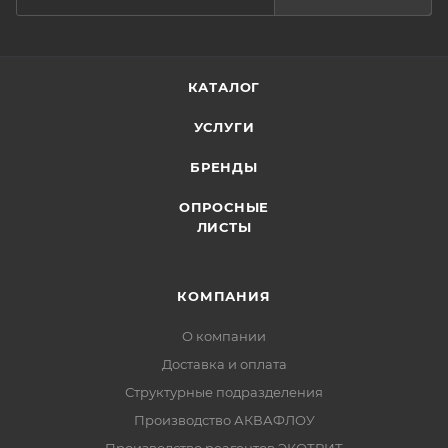
КАТАЛОГ
УСЛУГИ
БРЕНДЫ
ОПРОСНЫЕ
ЛИСТЫ
КОМПАНИЯ
О компании
Доставка и оплата
Структурные подразделения
Производство АКВАФЛОУ