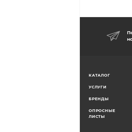
П
н
КАТАЛОГ
УСЛУГИ
БРЕНДЫ
ОПРОСНЫЕ
ЛИСТЫ