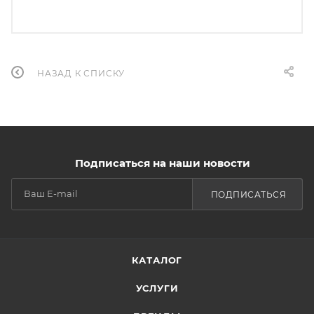
НАЗАД К СПИСКУ
Подписаться на наши новости
ПОДПИСАТЬСЯ
КАТАЛОГ
УСЛУГИ