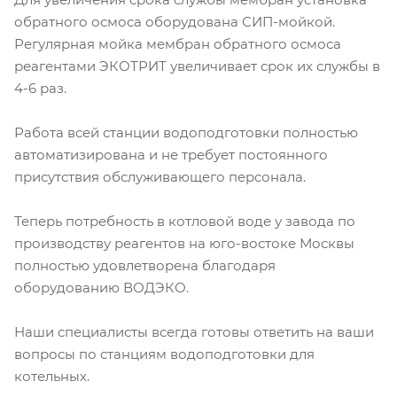
обратного осмоса оборудована СИП-мойкой.
Регулярная мойка мембран обратного осмоса
реагентами ЭКОТРИТ увеличивает срок их службы в
4-6 раз.
Работа всей станции водоподготовки полностью
автоматизирована и не требует постоянного
присутствия обслуживающего персонала.
Теперь потребность в котловой воде у завода по
производству реагентов на юго-востоке Москвы
полностью удовлетворена благодаря
оборудованию ВОДЭКО.
Наши специалисты всегда готовы ответить на ваши
вопросы по станциям водоподготовки для
котельных.