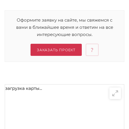
Оформите заявку на сайте, мы свяжемся с
вами в ближайшее время и ответим на все
интересующие вопросы.
ЗАКАЗАТЬ ПРОЕКТ
загрузка карты...