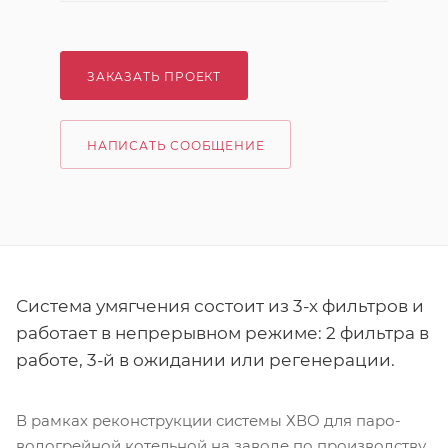
ЗАКАЗАТЬ ПРОЕКТ
НАПИСАТЬ СООБЩЕНИЕ
Система умягчения состоит из 3-х фильтров и
работает в непрерывном режиме: 2 фильтра в
работе, 3-й в ожидании или регенерации.
В рамках реконструкции системы ХВО для паро-
водогрейной котельной на заводе по производству