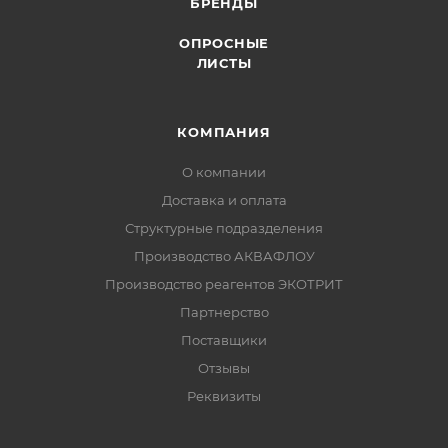
БРЕНДЫ
ОПРОСНЫЕ
ЛИСТЫ
КОМПАНИЯ
О компании
Доставка и оплата
Структурные подразделения
Производство АКВАФЛОУ
Производство реагентов ЭКОТРИТ
Партнерство
Поставщики
Отзывы
Реквизиты