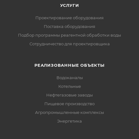
УСЛУГИ
Проектирование оборудования
Поставка оборудования
Подбор программы реагентной обработки воды
Сотрудничество для проектировщика
РЕАЛИЗОВАННЫЕ ОБЪЕКТЫ
Водоканалы
Котельные
Нефтегазовые заводы
Пищевое производство
Агропромышленные комплексы
Энергетика