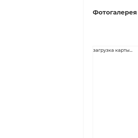
Фотогалерея
загрузка карты...