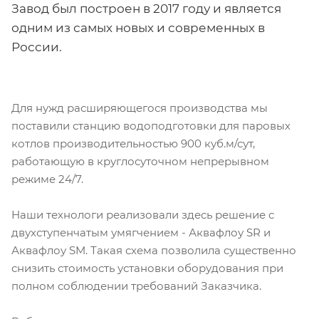
Завод был построен в 2017 году и является
одним из самых новых и современных в
России.
Для нужд расширяющегося производства мы
поставили станцию водоподготовки для паровых
котлов производительностью 900 куб.м/сут,
работающую в круглосуточном непрерывном
режиме 24/7.
Наши технологи реализовали здесь решение с
двухступенчатым умягчением - Аквафлоу SR и
Аквафлоу SM. Такая схема позволила существенно
снизить стоимость установки оборудования при
полном соблюдении требований Заказчика.