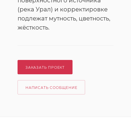
поверхностного источника
(река Урал) и корректировке
подлежат мутность, цветность,
жёсткость.
ЗАКАЗАТЬ ПРОЕКТ
НАПИСАТЬ СООБЩЕНИЕ