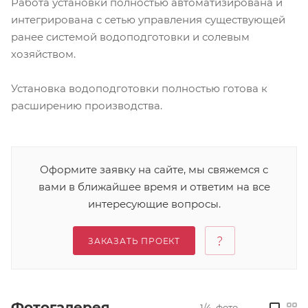
Работа установки полностью автоматизирована и
интегрирована с сетью управления существующей
ранее системой водоподготовки и солевым
хозяйством.
Установка водоподготовки полностью готова к
расширению производства.
Оформите заявку на сайте, мы свяжемся с
вами в ближайшее время и ответим на все
интересующие вопросы.
ЗАКАЗАТЬ ПРОЕКТ
Фотогалерея
1/4
фото
—