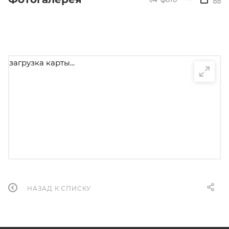
загрузка карты...
НАЗАД К СПИСКУ