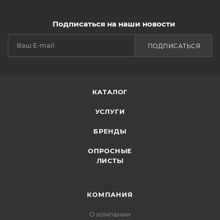
Подписаться на наши новости
ПОДПИСАТЬСЯ
КАТАЛОГ
УСЛУГИ
БРЕНДЫ
ОПРОСНЫЕ
ЛИСТЫ
КОМПАНИЯ
О компании