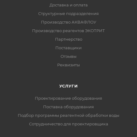
Доставка и оплата
Структурные подразделения
Производство АКВАФЛОУ
Производство реагентов ЭКОТРИТ
Партнерство
Поставщики
Отзывы
Реквизиты
УСЛУГИ
Проектирование оборудования
Поставка оборудования
Подбор программы реагентной обработки воды
Сотрудничество для проектировщика