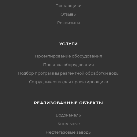
Поставщики
Отзывы
Реквизиты
УСЛУГИ
Проектирование оборудования
Поставка оборудования
Подбор программы реагентной обработки воды
Сотрудничество для проектировщика
РЕАЛИЗОВАННЫЕ ОБЪЕКТЫ
Водоканалы
Котельные
Нефтегазовые заводы