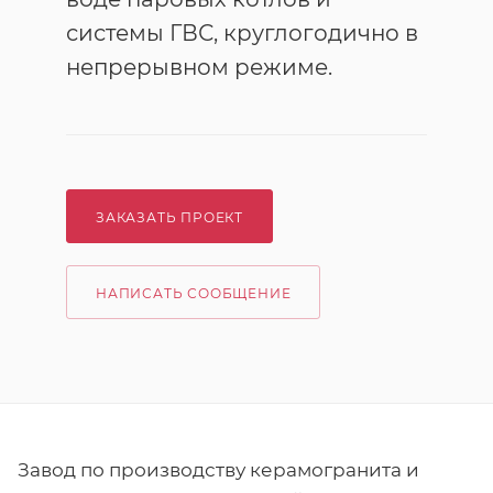
системы ГВС, круглогодично в
непрерывном режиме.
ЗАКАЗАТЬ ПРОЕКТ
НАПИСАТЬ СООБЩЕНИЕ
Завод по производству керамогранита и