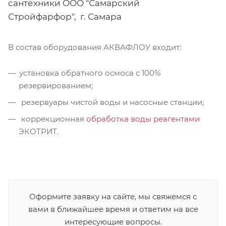
сантехники ООО "Самарский
Стройфарфор", г. Самара
В состав оборудования АКВАФЛОУ входит:
установка обратного осмоса с 100%
резервированием;
резервуары чистой воды и насосные станции;
коррекционная
обработка воды реагентами
ЭКОТРИТ.
Оформите заявку на сайте, мы свяжемся с
вами в ближайшее время и ответим на все
интересующие вопросы.