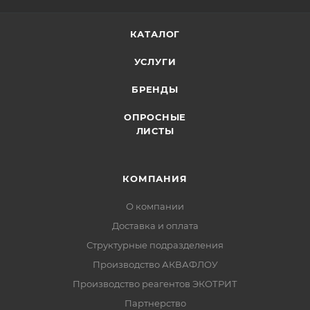
КАТАЛОГ
УСЛУГИ
БРЕНДЫ
ОПРОСНЫЕ
ЛИСТЫ
КОМПАНИЯ
О компании
Доставка и оплата
Структурные подразделения
Производство АКВАФЛОУ
Производство реагентов ЭКОТРИТ
Партнерство