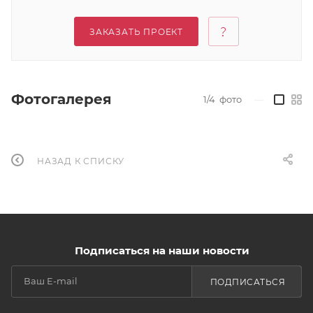
ЗАКАЗАТЬ ПРОЕКТ
Фотогалерея
1/4
фото
—
НАЗАД К СПИСКУ
Подписаться на наши новости
ПОДПИСАТЬСЯ