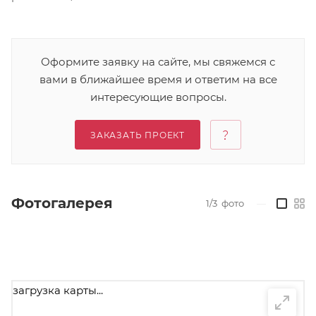
Оформите заявку на сайте, мы свяжемся с
вами в ближайшее время и ответим на все
интересующие вопросы.
ЗАКАЗАТЬ ПРОЕКТ
Фотогалерея
1/3
фото
—
загрузка карты...