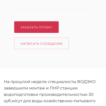
ЗАКАЗАТЬ ПРОЕКТ
НАПИСАТЬ СООБЩЕНИЕ
На прошлой неделе специалисты ВОДЭКО
завершили монтаж и ПНР станции
водоподготовки производительностью 30
куб.м/сут для воды хозяйственно-питьевого