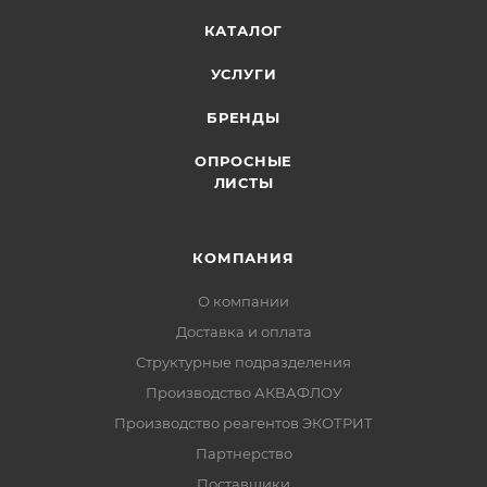
КАТАЛОГ
УСЛУГИ
БРЕНДЫ
ОПРОСНЫЕ
ЛИСТЫ
КОМПАНИЯ
О компании
Доставка и оплата
Структурные подразделения
Производство АКВАФЛОУ
Производство реагентов ЭКОТРИТ
Партнерство
Поставщики