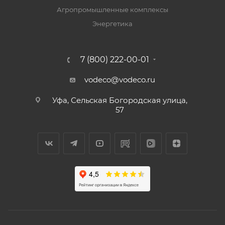
Агропромышленные комплексы
Энергетика
7 (800) 222-00-01
vodeco@vodeco.ru
Уфа, Сельская Богородская улица,
57