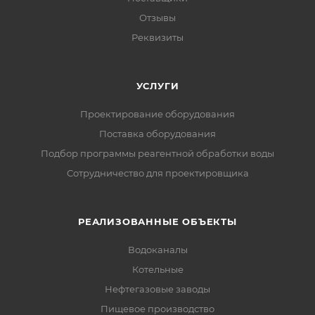
Отзывы
Реквизиты
УСЛУГИ
Проектирование оборудования
Поставка оборудования
Подбор программы реагентной обработки воды
Сотрудничество для проектировщика
РЕАЛИЗОВАННЫЕ ОБЪЕКТЫ
Водоканалы
Котельные
Нефтегазовые заводы
Пищевое производство