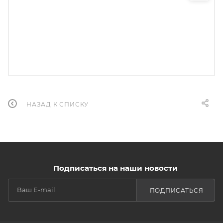
НАЗАД К СПИСКУ
Подписаться на наши новости
ПОДПИСАТЬСЯ