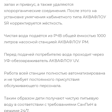
запах и привкус, а также удаляются
хлорорганические соединения. После этого на
установке умягчения кабинетного типа АКВАФЛОУ
SR корректируется жёсткость.
Чистая вода подаётся из РЧВ общей ёмкостью 1000
литров насосной станцией АКВАФЛОУ РМ.
Перед подачей потребителю вода проходит через
УФ-обеззараживатель АКВАФЛОУ UV.
Работа всей станции полностью автоматизирована
и не требует постоянного присутствия
обслуживающего персонала.
Таким образом дети получают чистую питьевую
воду в соответствии с требованиями СанПиН в
режиме 24/7.