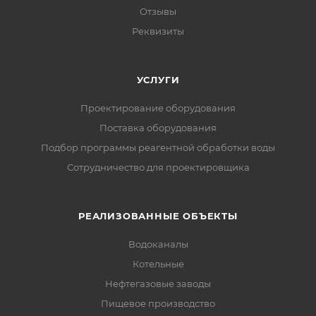
Отзывы
Реквизиты
УСЛУГИ
Проектирование оборудования
Поставка оборудования
Подбор программы реагентной обработки воды
Сотрудничество для проектировщика
РЕАЛИЗОВАННЫЕ ОБЪЕКТЫ
Водоканалы
Котельные
Нефтегазовые заводы
Пищевое производство