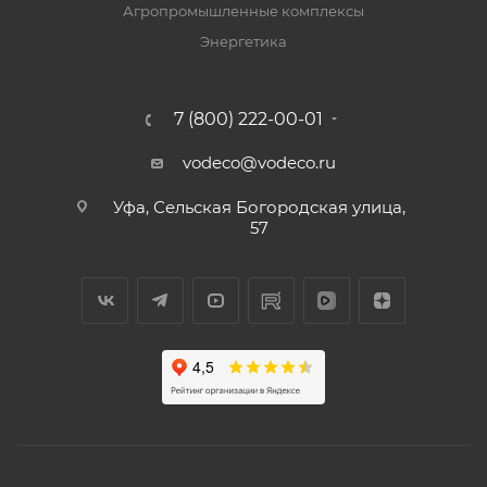
Агропромышленные комплексы
Энергетика
7 (800) 222-00-01
vodeco@vodeco.ru
Уфа, Сельская Богородская улица,
57