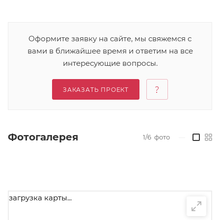
Оформите заявку на сайте, мы свяжемся с
вами в ближайшее время и ответим на все
интересующие вопросы.
ЗАКАЗАТЬ ПРОЕКТ
Фотогалерея
1/6
фото
—
загрузка карты...