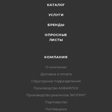
КАТАЛОГ
УСЛУГИ
БРЕНДЫ
ОПРОСНЫЕ
ЛИСТЫ
КОМПАНИЯ
О компании
Доставка и оплата
Структурные подразделения
Производство АКВАФЛОУ
Производство реагентов ЭКОТРИТ
Партнерство
Поставщики