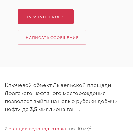
ЗАКАЗАТЬ ПРОЕКТ
НАПИСАТЬ СООБЩЕНИЕ
Ключевой объект Лыаельской площади
Ярегского нефтяного месторождения
позволяет выйти на новые рубежи добычи
нефти до 3,5 миллиона тонн.
3
2
станции водоподготовки
по 110 м
/ч