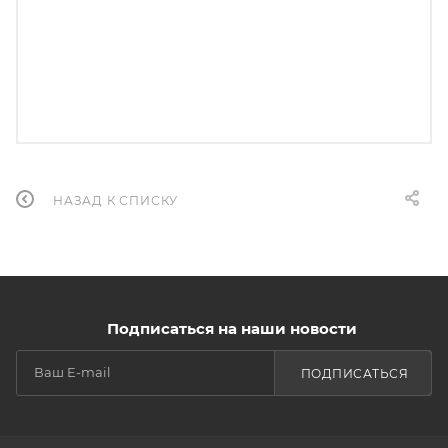
НАЗАД К СПИСКУ
Подписаться на наши новости
ПОДПИСАТЬСЯ