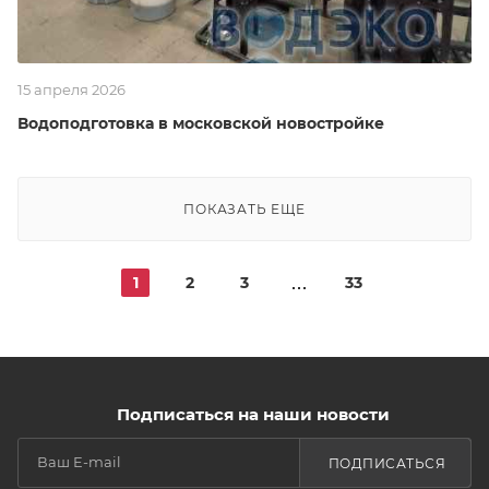
15 апреля 2026
Водоподготовка в московской новостройке
ПОКАЗАТЬ ЕЩЕ
1
2
3
33
Подписаться на наши новости
ПОДПИСАТЬСЯ