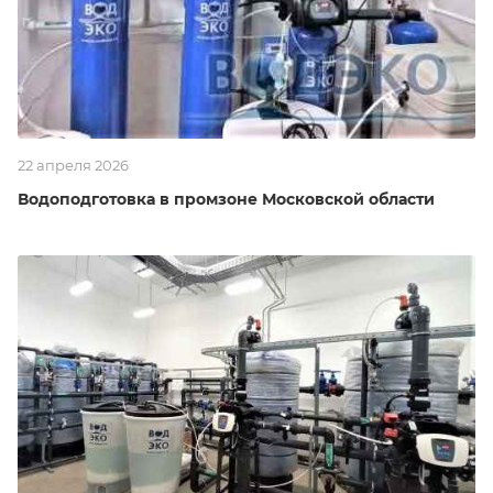
22 апреля 2026
Водоподготовка в промзоне Московской области