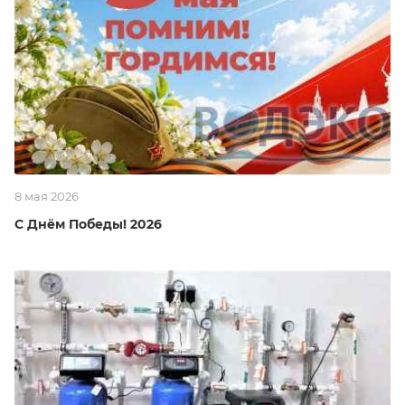
8 мая 2026
С Днём Победы! 2026