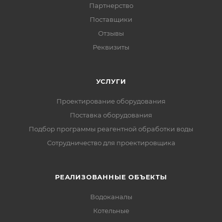
Партнерство
Поставщики
Отзывы
Реквизиты
УСЛУГИ
Проектирование оборудования
Поставка оборудования
Подбор программы реагентной обработки воды
Сотрудничество для проектировщика
РЕАЛИЗОВАННЫЕ ОБЪЕКТЫ
Водоканалы
Котельные