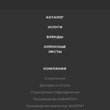
КАТАЛОГ
УСЛУГИ
БРЕНДЫ
ОПРОСНЫЕ
ЛИСТЫ
КОМПАНИЯ
О компании
Доставка и оплата
Структурные подразделения
Производство АКВАФЛОУ
Производство реагентов ЭКОТРИТ