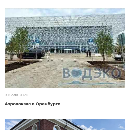
8 июля 2026
Аэровокзал в Оренбурге