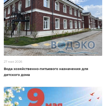
27 мая 2026
Вода хозяйственно-питьевого назначения для
детского дома