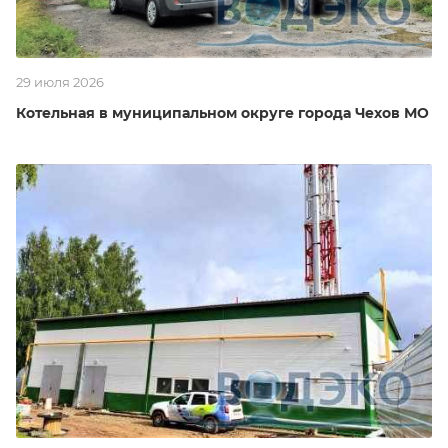
29 июля 2026
Котельная в муниципальном округе города Чехов МО