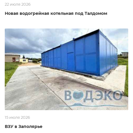
22 июля 2026
Новая водогрейная котельная под Талдомом
15 июля 2026
ВЗУ в Заполярье