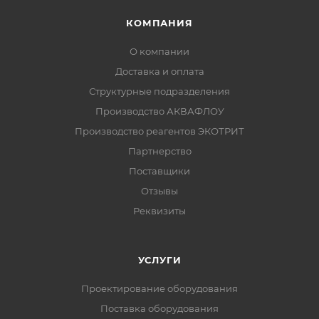
КОМПАНИЯ
О компании
Доставка и оплата
Структурные подразделения
Производство АКВАФЛОУ
Производство реагентов ЭКОТРИТ
Партнерство
Поставщики
Отзывы
Реквизиты
УСЛУГИ
Проектирование оборудования
Поставка оборудования