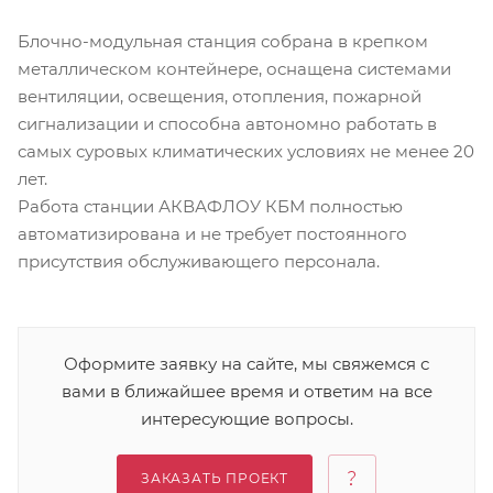
Блочно-модульная станция собрана в крепком
металлическом контейнере, оснащена системами
вентиляции, освещения, отопления, пожарной
сигнализации и способна автономно работать в
самых суровых климатических условиях не менее 20
лет.
Работа станции АКВАФЛОУ КБМ полностью
автоматизирована и не требует постоянного
присутствия обслуживающего персонала.
Оформите заявку на сайте, мы свяжемся с
вами в ближайшее время и ответим на все
интересующие вопросы.
ЗАКАЗАТЬ ПРОЕКТ