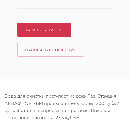
ЗАКАЗАТЬ ПРОЕКТ
НАПИСАТЬ СООБЩЕНИЕ
Вода для очистки поступает из реки Таз. Станция
АКВАФЛОУ КБМ производительностью 200 куб.м/
сут работает в непрерывном режиме. Пиковая
производительность - 23,5 куб.м/ч.