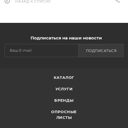
НАЗАД К СПИСКУ
Подписаться на наши новости
ПОДПИСАТЬСЯ
КАТАЛОГ
УСЛУГИ
БРЕНДЫ
ОПРОСНЫЕ
ЛИСТЫ