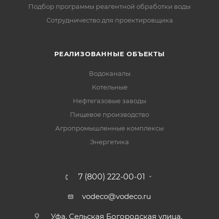
Подбор программы реагентной обработки воды
Сотрудничество для проектировщика
РЕАЛИЗОВАННЫЕ ОБЪЕКТЫ
Водоканалы
Котельные
Нефтегазовые заводы
Пищевое производство
Агропромышленные комплексы
Энергетика
7 (800) 222-00-01
vodeco@vodeco.ru
Уфа, Сельская Богородская улица,