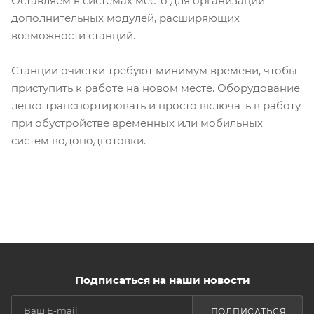
Оставляем в системах место для организации
дополнительных модулей, расширяющих
возможности станций.
Станции очистки требуют минимум времени, чтобы
приступить к работе на новом месте. Оборудование
легко транспортировать и просто включать в работу
при обустройстве временных или мобильных
систем водоподготовки.
Подписаться на наши новости
ПОДПИСАТЬСЯ