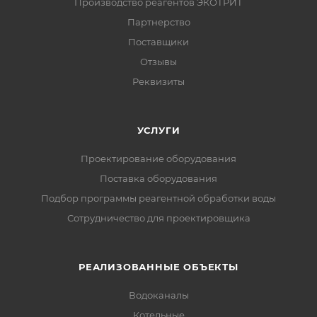
Производство реагентов ЭКОТРИТ
Партнерство
Поставщики
Отзывы
Реквизиты
УСЛУГИ
Проектирование оборудования
Поставка оборудования
Подбор программы реагентной обработки воды
Сотрудничество для проектировщика
РЕАЛИЗОВАННЫЕ ОБЪЕКТЫ
Водоканалы
Котельные