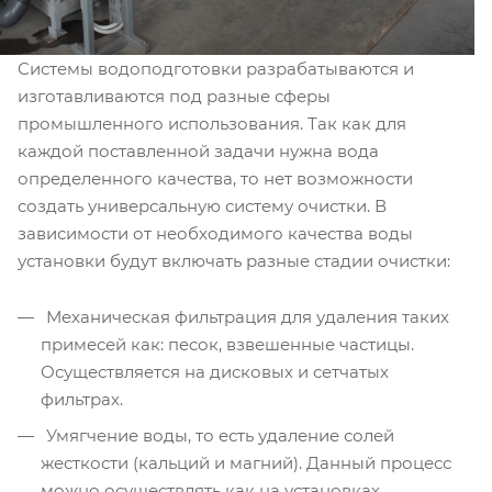
Системы водоподготовки разрабатываются и
изготавливаются под разные сферы
промышленного использования. Так как для
каждой поставленной задачи нужна вода
определенного качества, то нет возможности
создать универсальную систему очистки. В
зависимости от необходимого качества воды
установки будут включать разные стадии очистки:
Механическая фильтрация для удаления таких
примесей как: песок, взвешенные частицы.
Осуществляется на дисковых и сетчатых
фильтрах.
Умягчение воды, то есть удаление солей
жесткости (кальций и магний). Данный процесс
можно осуществлять как на установках