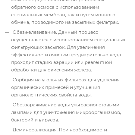
обратного осмоса с использованием
специальных мембран, так и путем ионного
обмена, проводимого на засыпных фильтрах.
Обезжелезивание. Данный процесс
осуществляется с использованием специальных
фильтрующих засыпок. Для увеличения
эффективности очистки предварительно вода
проходит стадию аэрации или реагентной
обработки для окисления железа.
Сорбция на угольных фильтрах для удаления
органических примесей и улучшения
органолептических свойств воды.
Обеззараживание воды ультрафиолетовыми
лампами для уничтожения микроорганизмов,
бактерий и вирусов.
Деминерализация. При необходимости