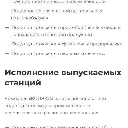
предприятиях пищевой промышленности
Водоочистка для станций центрального
теплоснабжения
Водоподготовка для производственных циклов
производства молочной продукции
Водоподготовка на нефтегазовых предприятиях
Водоподготовка для паровых котельных.
Исполнение выпускаемых
станций
Компания «ВОДЭКО» изготавливает станции
водоподготовки для промышленного
использования в различном исполнении:
Контейнерные станции представляют собой