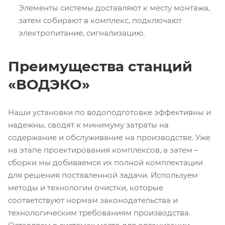
Элементы системы доставляют к месту монтажа,
затем собирают в комплекс, подключают
электропитание, сигнализацию.
Преимущества станций
«ВОДЭКО»
Наши установки по водоподготовке эффективны и
надежны, сводят к минимуму затраты на
содержание и обслуживание на производстве. Уже
на этапе проектирования комплексов, а затем –
сборки мы добиваемся их полной комплектации
для решения поставленной задачи. Используем
методы и технологии очистки, которые
соответствуют нормам законодательства и
технологическим требованиям производства.