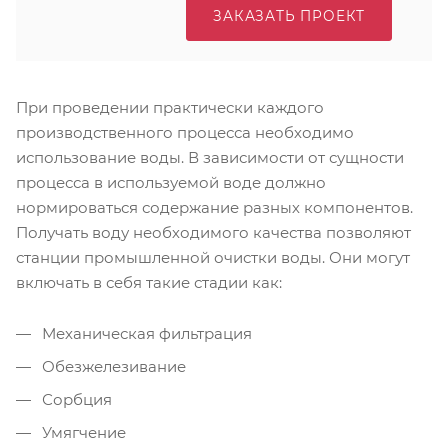
ЗАКАЗАТЬ ПРОЕКТ
При проведении практически каждого
производственного процесса необходимо
использование воды. В зависимости от сущности
процесса в используемой воде должно
нормироваться содержание разных компонентов.
Получать воду необходимого качества позволяют
станции промышленной очистки воды. Они могут
включать в себя такие стадии как:
Механическая фильтрация
Обезжелезивание
Сорбция
Умягчение