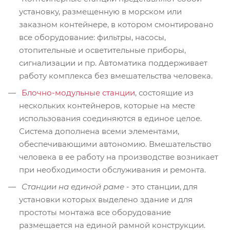
установку, размещенную в морском или
заказном контейнере, в котором смонтировано
все оборудование: фильтры, насосы,
отопительные и осветительные приборы,
сигнализации и пр. Автоматика поддерживает
работу комплекса без вмешательства человека.
Блочно-модульные станции
, состоящие из
нескольких контейнеров, которые на месте
использования соединяются в единое целое.
Система дополнена всеми элементами,
обеспечивающими автономию. Вмешательство
человека в ее работу на производстве возникает
при необходимости обслуживания и ремонта.
Станции на единой раме
- это станции, для
установки которых выделено здание и для
простоты монтажа все оборудование
размещается на единой рамной конструкции.