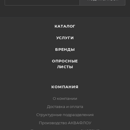
КАТАЛОГ
УСЛУГИ
БРЕНДЫ
ОПРОСНЫЕ
ЛИСТЫ
КОМПАНИЯ
О компании
Доставка и оплата
Структурные подразделения
Производство АКВАФЛОУ