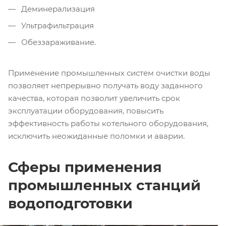
Деминерализация
Ультрафильтрация
Обеззараживание.
Применение промышленных систем очистки воды
позволяет непрерывно получать воду заданного
качества, которая позволит увеличить срок
эксплуатации оборудования, повысить
эффективность работы котельного оборудования,
исключить неожиданные поломки и аварии.
Сферы применения
промышленных станций
водоподготовки