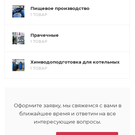
Пищевое производство
1 ТОВАР
Прачечные
1 ТОВАР
Химводоподготовка для котельных
1 ТОВАР
Оформите заявку, мы свяжемся с вами в
ближайшее время и ответим на все
интересующие вопросы.