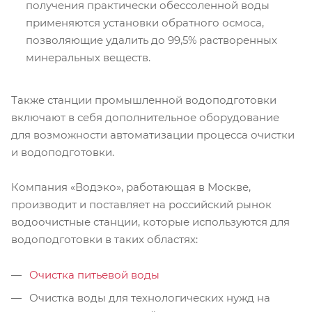
получения практически обессоленной воды
применяются установки обратного осмоса,
позволяющие удалить до 99,5% растворенных
минеральных веществ.
Также станции промышленной водоподготовки
включают в себя дополнительное оборудование
для возможности автоматизации процесса очистки
и водоподготовки.
Компания «Водэко», работающая в Москве,
производит и поставляет на российский рынок
водоочистные станции, которые используются для
водоподготовки в таких областях:
Очистка питьевой воды
Очистка воды для технологических нужд на