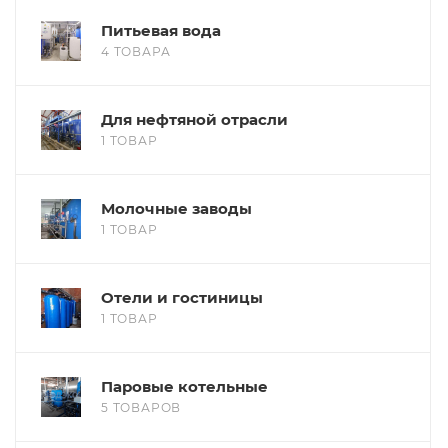
Питьевая вода
4 ТОВАРА
Для нефтяной отрасли
1 ТОВАР
Молочные заводы
1 ТОВАР
Отели и гостиницы
1 ТОВАР
Паровые котельные
5 ТОВАРОВ