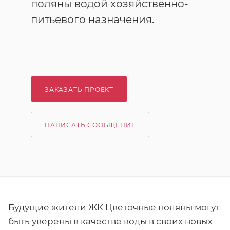
поляны водой хозяйственно-
питьевого назначения.
ЗАКАЗАТЬ ПРОЕКТ
НАПИСАТЬ СООБЩЕНИЕ
Будущие жители ЖК Цветочные поляны могут
быть уверены в качестве воды в своих новых