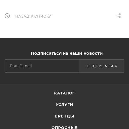
НАЗАД К СПИСКУ
Подписаться на наши новости
ПОДПИСАТЬСЯ
КАТАЛОГ
УСЛУГИ
БРЕНДЫ
ОПРОСНЫЕ