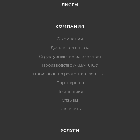
ЛИСТЫ
КОМПАНИЯ
О компании
Доставка и оплата
Структурные подразделения
Производство АКВАФЛОУ
Производство реагентов ЭКОТРИТ
Партнерство
Поставщики
Отзывы
Реквизиты
УСЛУГИ