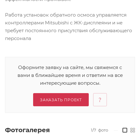
Работа установок обратного осмоса управляется
контроллерами Mitsubishi с ЖК-дисплеями и не
требует постоянного присутствия обслуживающего
персонала
Оформите заявку на сайте, мы свяжемся с
вами в ближайшее время и ответим на все
интересующие вопросы.
ЗАКАЗАТЬ ПРОЕКТ
Фотогалерея
1/7
фото
—