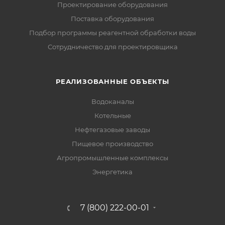
Проектирование оборудования
Поставка оборудования
Подбор программы реагентной обработки воды
Сотрудничество для проектировщика
РЕАЛИЗОВАННЫЕ ОБЪЕКТЫ
Водоканалы
Котельные
Нефтегазовые заводы
Пищевое производство
Агропромышленные комплексы
Энергетика
7 (800) 222-00-01