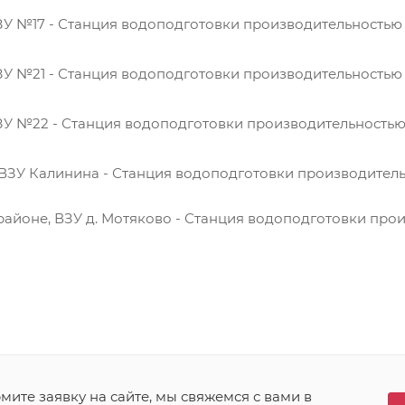
ВЗУ №17 - Станция водоподготовки производительностью
ВЗУ №21 - Станция водоподготовки производительностью
ВЗУ №22 - Станция водоподготовки производительностью
 ВЗУ Калинина - Станция водоподготовки производитель
айоне, ВЗУ д. Мотяково - Станция водоподготовки про
ите заявку на сайте, мы свяжемся с вами в