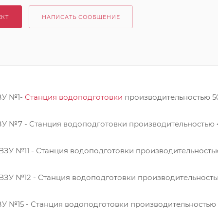
ЕКТ
НАПИСАТЬ СООБЩЕНИЕ
ЗУ №1-
Станция водоподготовки
производительностью 5
ВЗУ №7 - Станция водоподготовки производительностью
 ВЗУ №11 - Станция водоподготовки производительность
 ВЗУ №12 - Станция водоподготовки производительност
ВЗУ №15 - Станция водоподготовки производительностью