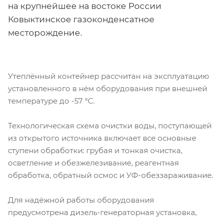
на крупнейшее на востоке России
Ковыктинское газоконденсатное
месторождение.
Утеплённый контейнер рассчитан на эксплуатацию
установленного в нём оборудования при внешней
температуре до -57 °С.
Технологическая схема очистки воды, поступающей
из открытого источника включает все основные
ступени обработки: грубая и тонкая очистка,
осветление и обезжелезивание, реагентная
обработка, обратный осмос и УФ-обеззараживание.
Для надёжной работы оборудования
предусмотрена дизель-генераторная установка,