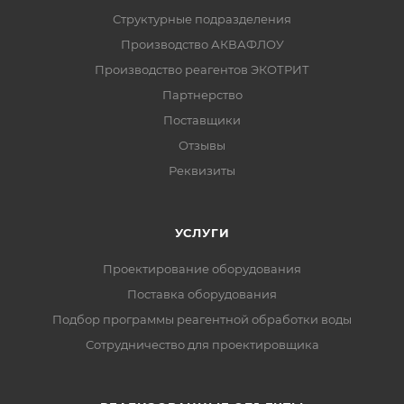
Структурные подразделения
Производство АКВАФЛОУ
Производство реагентов ЭКОТРИТ
Партнерство
Поставщики
Отзывы
Реквизиты
УСЛУГИ
Проектирование оборудования
Поставка оборудования
Подбор программы реагентной обработки воды
Сотрудничество для проектировщика