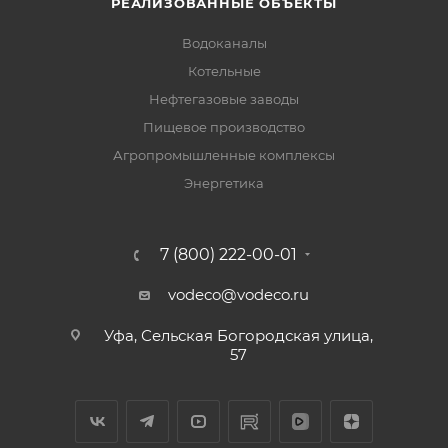
РЕАЛИЗОВАННЫЕ ОБЪЕКТЫ
Водоканалы
Котельные
Нефтегазовые заводы
Пищевое производство
Агропромышленные комплексы
Энергетика
7 (800) 222-00-01
vodeco@vodeco.ru
Уфа, Сельская Богородская улица,
57