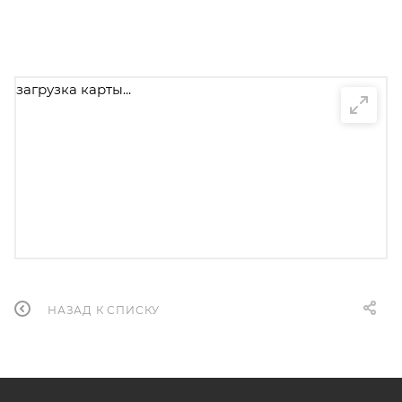
загрузка карты...
НАЗАД К СПИСКУ