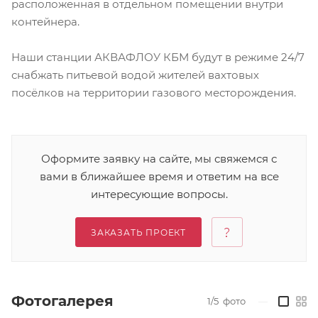
расположенная в отдельном помещении внутри
контейнера.
Наши станции АКВАФЛОУ КБМ будут в режиме 24/7
снабжать питьевой водой жителей вахтовых
посёлков на территории газового месторождения.
Оформите заявку на сайте, мы свяжемся с
вами в ближайшее время и ответим на все
интересующие вопросы.
ЗАКАЗАТЬ ПРОЕКТ
Фотогалерея
1/5
фото
—