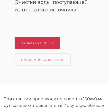
Очистки воды, поступающей
из открытого источника
ЗАКАЗАТЬ ПРОЕКТ
НАПИСАТЬ СООБЩЕНИЕ
Три станции производительностью 100куб.м/
сут каждая отправляются в Иркутскую область