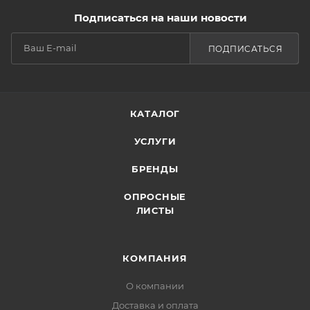
Подписаться на наши новости
ПОДПИСАТЬСЯ
КАТАЛОГ
УСЛУГИ
БРЕНДЫ
ОПРОСНЫЕ
ЛИСТЫ
КОМПАНИЯ
О компании
Доставка и оплата