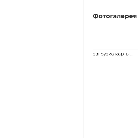
Фотогалерея
загрузка карты...