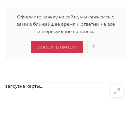
Оформите заявку на сайте, мы свяжемся с
вами в ближайшее время и ответим на все
интересующие вопросы.
ЗАКАЗАТЬ ПРОЕКТ
загрузка карты...