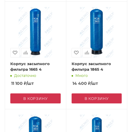
Корпус засыпного
Корпус засыпного
фильтра 1665 4
фильтра 1865 4
Достаточно
Много
11 100
₽
/шт
14 400
₽
/шт
В КОРЗИНУ
В КОРЗИНУ