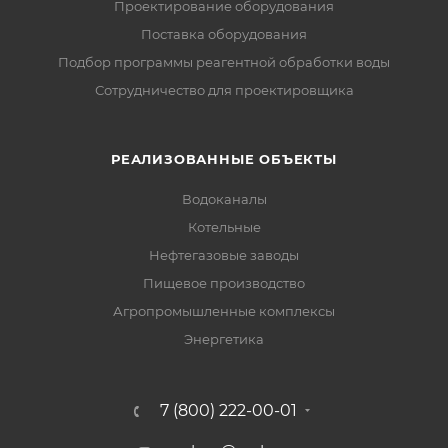
Проектирование оборудования
Поставка оборудования
Подбор программы реагентной обработки воды
Сотрудничество для проектировщика
РЕАЛИЗОВАННЫЕ ОБЪЕКТЫ
Водоканалы
Котельные
Нефтегазовые заводы
Пищевое производство
Агропромышленные комплексы
Энергетика
7 (800) 222-00-01