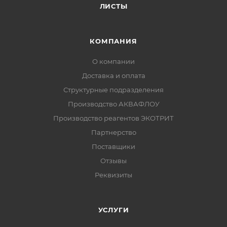
ЛИСТЫ
КОМПАНИЯ
О компании
Доставка и оплата
Структурные подразделения
Производство АКВАФЛОУ
Производство реагентов ЭКОТРИТ
Партнерство
Поставщики
Отзывы
Реквизиты
УСЛУГИ