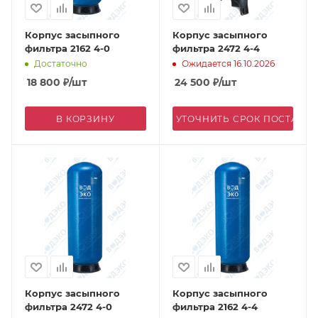
Корпус засыпного
Корпус засыпного
фильтра 2162 4-0
фильтра 2472 4-4
Достаточно
Ожидается 16.10.2026
18 800
₽
/шт
24 500
₽
/шт
В КОРЗИНУ
УТОЧНИТЬ СРОК ПОСТАВК
Корпус засыпного
Корпус засыпного
фильтра 2472 4-0
фильтра 2162 4-4