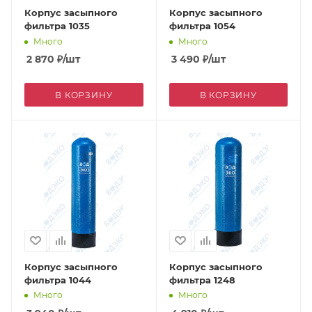
Корпус засыпного
Корпус засыпного
фильтра 1035
фильтра 1054
Много
Много
2 870
₽
/шт
3 490
₽
/шт
В КОРЗИНУ
В КОРЗИНУ
Корпус засыпного
Корпус засыпного
фильтра 1044
фильтра 1248
Много
Много