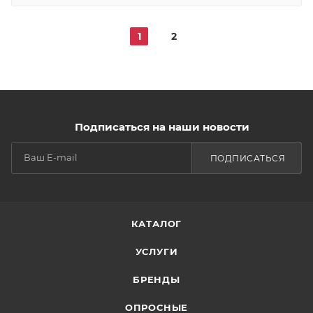
1
2
Подписаться на наши новости
ПОДПИСАТЬСЯ
КАТАЛОГ
УСЛУГИ
БРЕНДЫ
ОПРОСНЫЕ