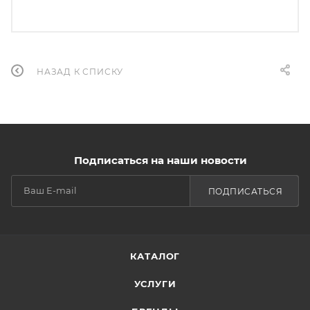
НАЗАД К СПИСКУ
Подписаться на наши новости
ПОДПИСАТЬСЯ
КАТАЛОГ
УСЛУГИ