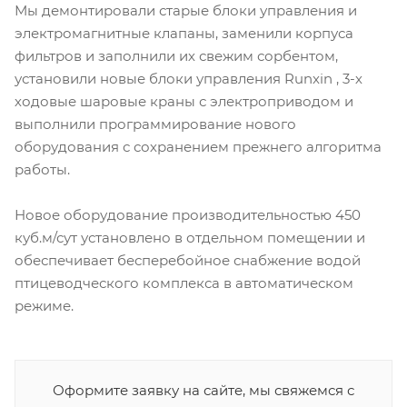
Мы демонтировали старые блоки управления и
электромагнитные клапаны, заменили корпуса
фильтров и заполнили их свежим сорбентом,
установили новые блоки управления Runxin , 3-х
ходовые шаровые краны с электроприводом и
выполнили программирование нового
оборудования с сохранением прежнего алгоритма
работы.
Новое оборудование производительностью 450
куб.м/сут установлено в отдельном помещении и
обеспечивает бесперебойное снабжение водой
птицеводческого комплекса в автоматическом
режиме.
Оформите заявку на сайте, мы свяжемся с