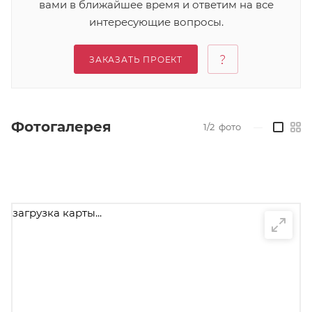
вами в ближайшее время и ответим на все
интересующие вопросы.
ЗАКАЗАТЬ ПРОЕКТ
Фотогалерея
1/2
фото
—
загрузка карты...