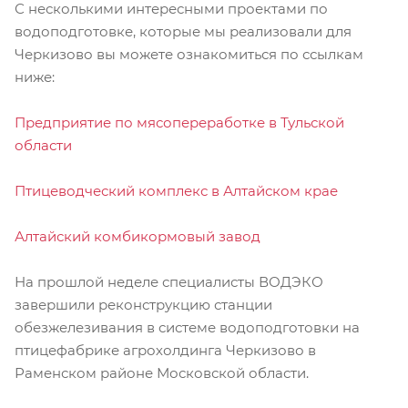
С несколькими интересными проектами по
водоподготовке, которые мы реализовали для
Черкизово вы можете ознакомиться по ссылкам
ниже:
Предприятие по мясопереработке в Тульской
области
Птицеводческий комплекс в Алтайском крае
Алтайский комбикормовый завод
На прошлой неделе специалисты ВОДЭКО
завершили реконструкцию станции
обезжелезивания в системе водоподготовки на
птицефабрике агрохолдинга Черкизово в
Раменском районе Московской области.