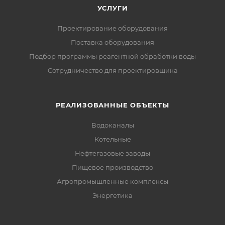
УСЛУГИ
Проектирование оборудования
Поставка оборудования
Подбор программы реагентной обработки воды
Сотрудничество для проектировщика
РЕАЛИЗОВАННЫЕ ОБЪЕКТЫ
Водоканалы
Котельные
Нефтегазовые заводы
Пищевое производство
Агропромышленные комплексы
Энергетика