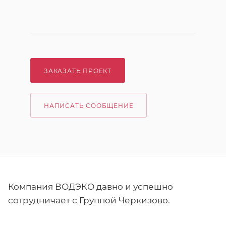
ЗАКАЗАТЬ ПРОЕКТ
НАПИСАТЬ СООБЩЕНИЕ
Компания ВОДЭКО давно и успешно
сотрудничает с Группой Черкизово.