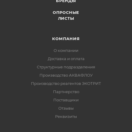
БРЕНДЫ
ОПРОСНЫЕ
ЛИСТЫ
КОМПАНИЯ
О компании
Доставка и оплата
Структурные подразделения
Производство АКВАФЛОУ
Производство реагентов ЭКОТРИТ
Партнерство
Поставщики
Отзывы
Реквизиты