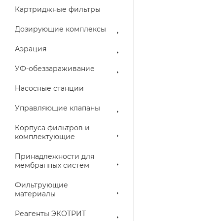
Картриджные фильтры
Дозирующие комплексы
Аэрация
УФ-обеззараживание
Насосные станции
Управляющие клапаны
Корпуса фильтров и
комплектующие
Принадлежности для
мембранных систем
Фильтрующие
материалы
Реагенты ЭКОТРИТ