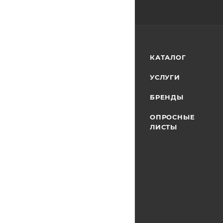
КАТАЛОГ
УСЛУГИ
БРЕНДЫ
ОПРОСНЫЕ
ЛИСТЫ