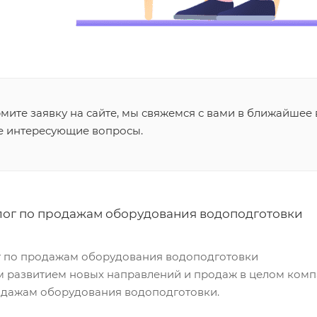
ите заявку на сайте, мы свяжемся с вами в ближайшее 
се интересующие вопросы.
ог по продажам оборудования водоподготовки
 по продажам оборудования водоподготовки
ым развитием новых направлений и продаж в целом ком
дажам оборудования водоподготовки.