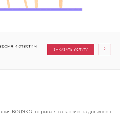
время и ответим
ЗАКАЗАТЬ УСЛУГУ
пания ВОДЭКО открывает вакансию на должность