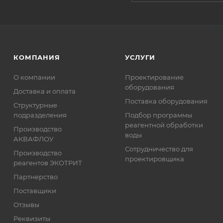
КОМПАНИЯ
УСЛУГИ
О компании
Проектирование
оборудования
Доставка и оплата
Поставка оборудования
Структурные
подразделения
Подбор программы
реагентной обработки
Производство
воды
АКВАФЛОУ
Сотрудничество для
Производство
проектировщика
реагентов ЭКОТРИТ
Партнерство
Поставщики
Отзывы
Реквизиты